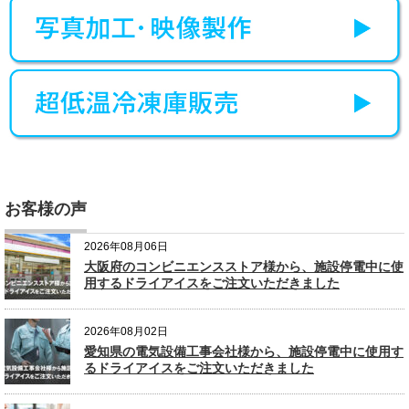
お客様の声
2026年08月06日
大阪府のコンビニエンスストア様から、施設停電中に使
用するドライアイスをご注文いただきました
2026年08月02日
愛知県の電気設備工事会社様から、施設停電中に使用す
るドライアイスをご注文いただきました