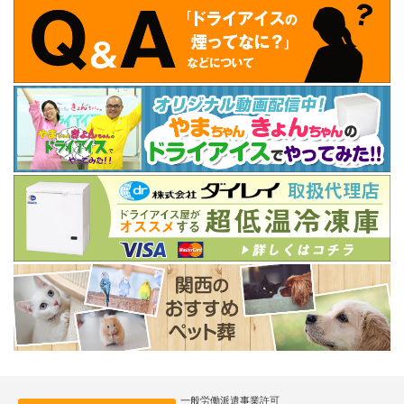
一般労働派遣事業許可