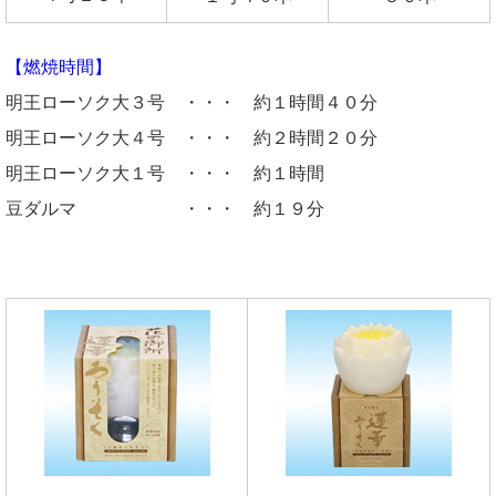
【燃焼時間】
明王ローソク大３号 ・・・ 約１時間４０分
明王ローソク大４号 ・・・ 約２時間２０分
明王ローソク大１号 ・・・ 約１時間
豆ダルマ ・・・ 約１９分