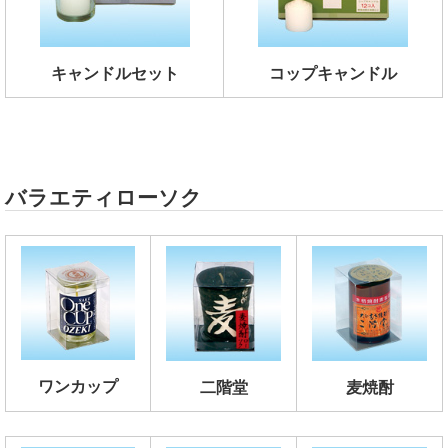
キャンドルセット
コップキャンドル
バラエティローソク
ワンカップ
二階堂
麦焼酎