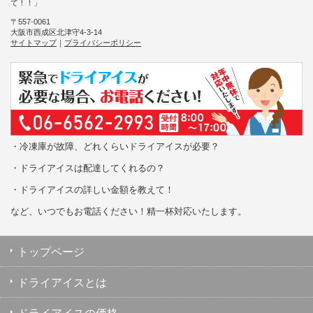
て！！」
〒557-0061
大阪市西成区北津守4-3-14
サイトマップ
｜
プライバシーポリシー
・冷凍庫が故障、どれくらいドライアイスが必要？
・ドライアイスは配達してくれるの？
・ドライアイスの詳しい金額を教えて！
など、いつでもお電話ください！精一杯対応いたします。
トップページ
ドライアイスとは