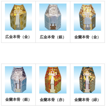
広金本骨（金）
広金本骨（銀）
金蘭本骨（金）
金蘭本骨（銀）
金蘭本骨（赤）
金蘭本骨（緑）