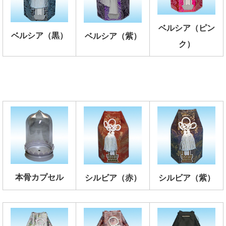
ベルシア（ピン
ベルシア（黒）
ベルシア（紫）
ク）
本骨カプセル
シルビア（赤）
シルビア（紫）