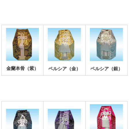
金蘭本骨（紫）
ベルシア（金）
ベルシア（銀）