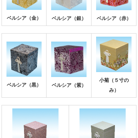
ベルシア（金）
ベルシア（銀）
ベルシア（赤）
小菊（５寸の
ベルシア（黒）
ベルシア（紫）
み）