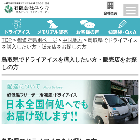
TOP
>
都道府県別ページ
>
中国地方
>
鳥取県でドライアイス
を購入したい方・販売店をお探しの方
鳥取県でドライアイスを購入したい方・販売店をお探
しの方