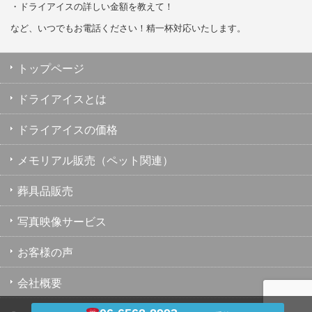
・ドライアイスの詳しい金額を教えて！
など、いつでもお電話ください！精一杯対応いたします。
トップページ
ドライアイスとは
ドライアイスの価格
メモリアル販売（ペット関連）
葬具品販売
写真映像サービス
お客様の声
会社概要