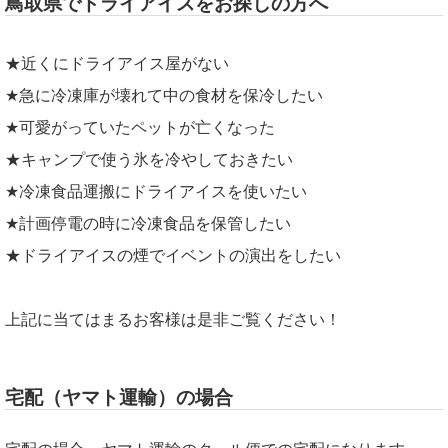
鳥取県でドライアイスをお探しの方へ
★近くにドライアイス屋がない
★急に冷凍庫が壊れて中の食材を保冷したい
★可愛がっていたペットが亡くなった
★キャンプで使う氷を冷やしておきたい
★冷凍食品運搬にドライアイスを使いたい
★計画停電の時に冷凍食品を保管したい
★ドライアイスの煙でイベントの演出をしたい
上記に当てはまるお客様は是非ご覧ください！
宅配（ヤマト運輸）の場合