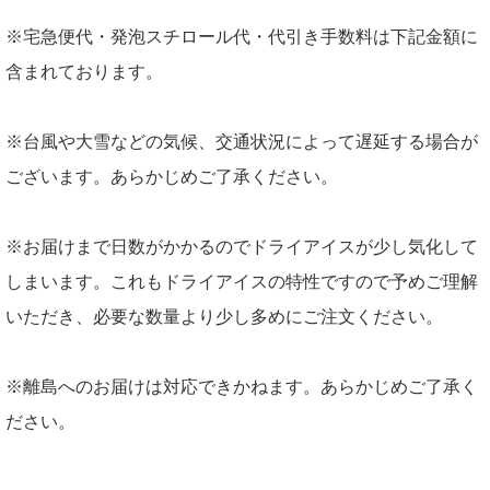
※宅急便代・発泡スチロール代・代引き手数料は下記金額に
含まれております。
※台風や大雪などの気候、交通状況によって遅延する場合が
ございます。あらかじめご了承ください。
※お届けまで日数がかかるのでドライアイスが少し気化して
しまいます。これもドライアイスの特性ですので予めご理解
いただき、必要な数量より少し多めにご注文ください。
※離島へのお届けは対応できかねます。あらかじめご了承く
ださい。