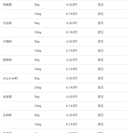
利根郡
5kg
4,323円
翌日
10kg
6,743円
翌日
片品村
5kg
4,323円
翌日
10kg
6,743円
翌日
川場村
5kg
4,323円
翌日
10kg
6,743円
翌日
昭和村
5kg
4,323円
翌日
10kg
6,743円
翌日
みなかみ町
5kg
4,323円
翌日
10kg
6,743円
翌日
佐波郡
5kg
4,323円
翌日
10kg
6,743円
翌日
玉村町
5kg
4,323円
翌日
10kg
6,743円
翌日