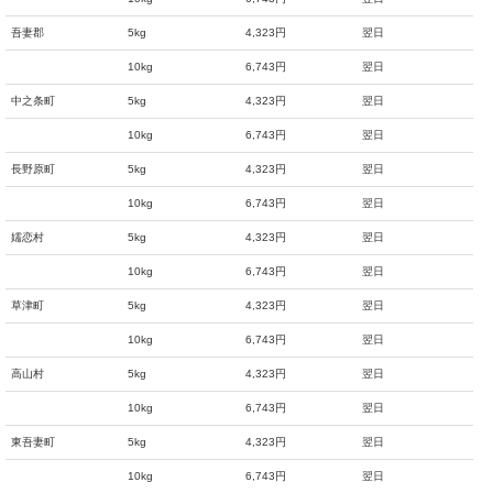
吾妻郡
5kg
4,323円
翌日
10kg
6,743円
翌日
中之条町
5kg
4,323円
翌日
10kg
6,743円
翌日
長野原町
5kg
4,323円
翌日
10kg
6,743円
翌日
嬬恋村
5kg
4,323円
翌日
10kg
6,743円
翌日
草津町
5kg
4,323円
翌日
10kg
6,743円
翌日
高山村
5kg
4,323円
翌日
10kg
6,743円
翌日
東吾妻町
5kg
4,323円
翌日
10kg
6,743円
翌日