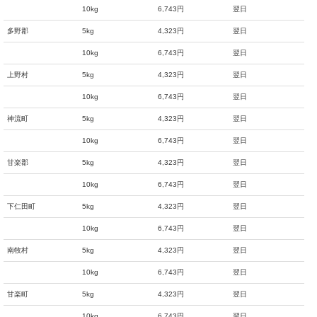
10kg
6,743円
翌日
多野郡
5kg
4,323円
翌日
10kg
6,743円
翌日
上野村
5kg
4,323円
翌日
10kg
6,743円
翌日
神流町
5kg
4,323円
翌日
10kg
6,743円
翌日
甘楽郡
5kg
4,323円
翌日
10kg
6,743円
翌日
下仁田町
5kg
4,323円
翌日
10kg
6,743円
翌日
南牧村
5kg
4,323円
翌日
10kg
6,743円
翌日
甘楽町
5kg
4,323円
翌日
10kg
6,743円
翌日