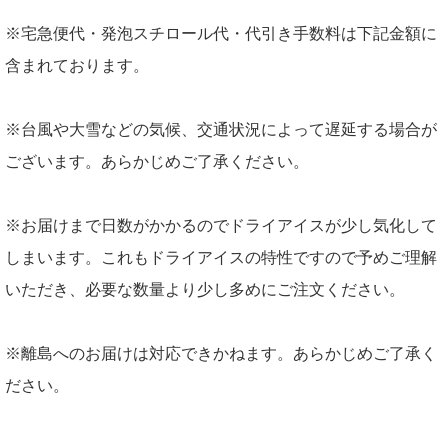
※宅急便代・発泡スチロール代・代引き手数料は下記金額に
含まれております。
※台風や大雪などの気候、交通状況によって遅延する場合が
ございます。あらかじめご了承ください。
※お届けまで日数がかかるのでドライアイスが少し気化して
しまいます。これもドライアイスの特性ですので予めご理解
いただき、必要な数量より少し多めにご注文ください。
※離島へのお届けは対応できかねます。あらかじめご了承く
ださい。