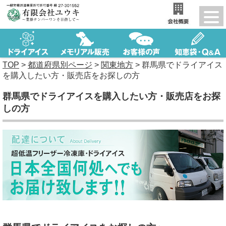
TOP
>
都道府県別ページ
>
関東地方
>
群馬県でドライアイス
を購入したい方・販売店をお探しの方
群馬県でドライアイスを購入したい方・販売店をお探
しの方