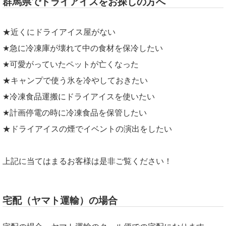
群馬県でドライアイスをお探しの方へ
★近くにドライアイス屋がない
★急に冷凍庫が壊れて中の食材を保冷したい
★可愛がっていたペットが亡くなった
★キャンプで使う氷を冷やしておきたい
★冷凍食品運搬にドライアイスを使いたい
★計画停電の時に冷凍食品を保管したい
★ドライアイスの煙でイベントの演出をしたい
上記に当てはまるお客様は是非ご覧ください！
宅配（ヤマト運輸）の場合