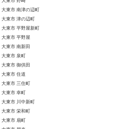
大東市 野崎
大東市 南津の辺町
大東市 津の辺町
大東市 平野屋新町
大東市 平野屋
大東市 南新田
大東市 泉町
大東市 御供田
大東市 住道
大東市 三住町
大東市 幸町
大東市 川中新町
大東市 栄和町
大東市 扇町