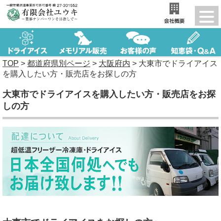
TOP
>
都道府県別ページ
>
大阪府内
>
大東市でドライアイス
を購入したい方・販売店をお探しの方
大東市でドライアイスを購入したい方・販売店をお探
しの方