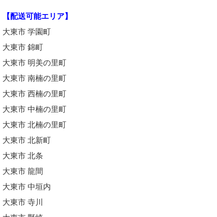
【配送可能エリア】
大東市 学園町
大東市 錦町
大東市 明美の里町
大東市 南楠の里町
大東市 西楠の里町
大東市 中楠の里町
大東市 北楠の里町
大東市 北新町
大東市 北条
大東市 龍間
大東市 中垣内
大東市 寺川