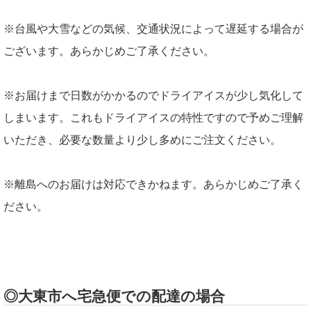
※台風や大雪などの気候、交通状況によって遅延する場合が
ございます。あらかじめご了承ください。
※お届けまで日数がかかるのでドライアイスが少し気化して
しまいます。これもドライアイスの特性ですので予めご理解
いただき、必要な数量より少し多めにご注文ください。
※離島へのお届けは対応できかねます。あらかじめご了承く
ださい。
◎大東市へ宅急便での配達の場合