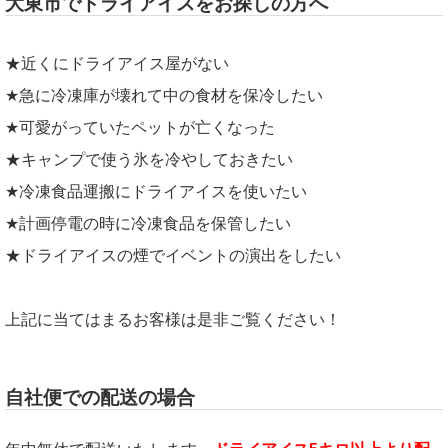
大東市でドライアイスをお探しの方へ
★近くにドライアイス屋がない
★急に冷凍庫が壊れて中の食材を保冷したい
★可愛がっていたペットが亡くなった
★キャンプで使う氷を冷やしておきたい
★冷凍食品運搬にドライアイスを使いたい
★計画停電の時に冷凍食品を保管したい
★ドライアイスの煙でイベントの演出をしたい
上記に当てはまるお客様は是非ご覧ください！
自社便での配送の場合