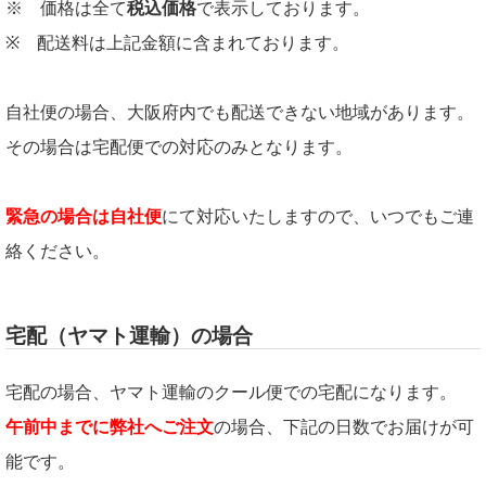
※ 価格は全て
税込価格
で表示しております。
※ 配送料は上記金額に含まれております。
自社便の場合、大阪府内でも配送できない地域があります。
その場合は宅配便での対応のみとなります。
緊急の場合は自社便
にて対応いたしますので、いつでもご連
絡ください。
宅配（ヤマト運輸）の場合
宅配の場合、ヤマト運輸のクール便での宅配になります。
午前中までに弊社へご注文
の場合、下記の日数でお届けが可
能です。