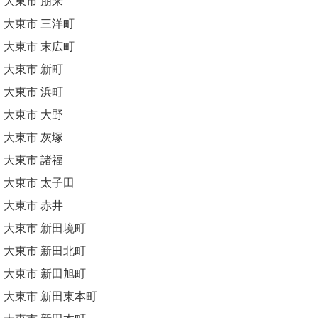
大東市 朋来
大東市 三洋町
大東市 末広町
大東市 新町
大東市 浜町
大東市 大野
大東市 灰塚
大東市 諸福
大東市 太子田
大東市 赤井
大東市 新田境町
大東市 新田北町
大東市 新田旭町
大東市 新田東本町