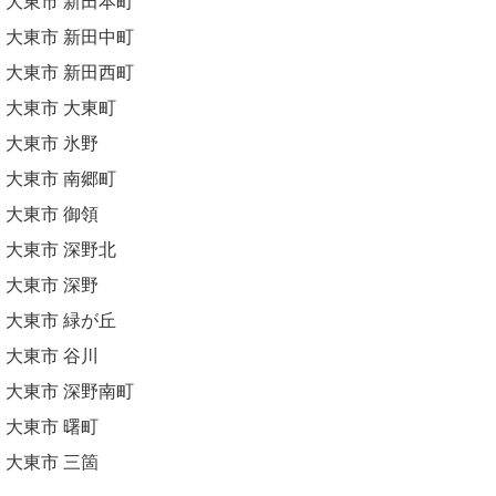
大東市 新田本町
大東市 新田中町
大東市 新田西町
大東市 大東町
大東市 氷野
大東市 南郷町
大東市 御領
大東市 深野北
大東市 深野
大東市 緑が丘
大東市 谷川
大東市 深野南町
大東市 曙町
大東市 三箇