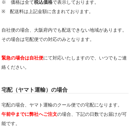
※ 価格は全て
税込価格
で表示しております。
※ 配送料は上記金額に含まれております。
自社便の場合、大阪府内でも配送できない地域があります。
その場合は宅配便での対応のみとなります。
緊急の場合は自社便
にて対応いたしますので、いつでもご連
絡ください。
宅配（ヤマト運輸）の場合
宅配の場合、ヤマト運輸のクール便での宅配になります。
午前中までに弊社へご注文
の場合、下記の日数でお届けが可
能です。