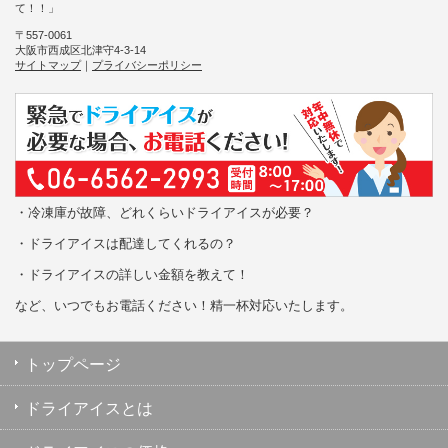
て！！」
〒557-0061
大阪市西成区北津守4-3-14
サイトマップ
｜
プライバシーポリシー
・冷凍庫が故障、どれくらいドライアイスが必要？
・ドライアイスは配達してくれるの？
・ドライアイスの詳しい金額を教えて！
など、いつでもお電話ください！精一杯対応いたします。
トップページ
ドライアイスとは