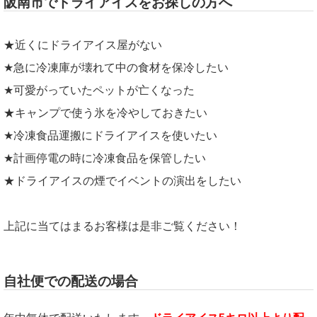
阪南市でドライアイスをお探しの方へ
★近くにドライアイス屋がない
★急に冷凍庫が壊れて中の食材を保冷したい
★可愛がっていたペットが亡くなった
★キャンプで使う氷を冷やしておきたい
★冷凍食品運搬にドライアイスを使いたい
★計画停電の時に冷凍食品を保管したい
★ドライアイスの煙でイベントの演出をしたい
上記に当てはまるお客様は是非ご覧ください！
自社便での配送の場合