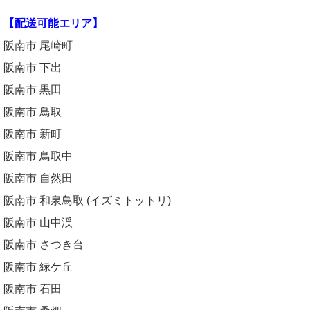
【配送可能エリア】
阪南市 尾崎町
阪南市 下出
阪南市 黒田
阪南市 鳥取
阪南市 新町
阪南市 鳥取中
阪南市 自然田
阪南市 和泉鳥取 (イズミトットリ)
阪南市 山中渓
阪南市 さつき台
阪南市 緑ケ丘
阪南市 石田