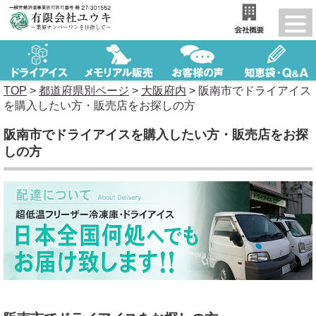
TOP
>
都道府県別ページ
>
大阪府内
>
阪南市でドライアイス
を購入したい方・販売店をお探しの方
阪南市でドライアイスを購入したい方・販売店をお探
しの方