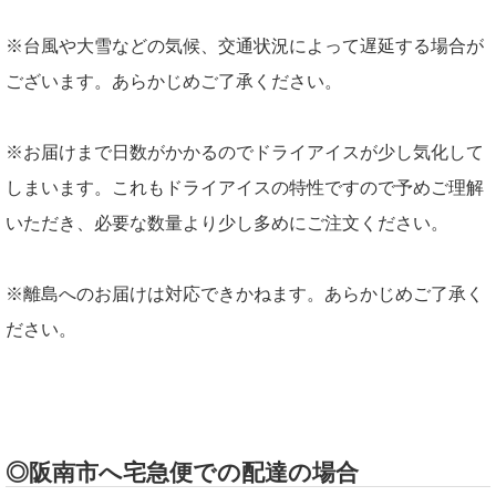
※台風や大雪などの気候、交通状況によって遅延する場合が
ございます。あらかじめご了承ください。
※お届けまで日数がかかるのでドライアイスが少し気化して
しまいます。これもドライアイスの特性ですので予めご理解
いただき、必要な数量より少し多めにご注文ください。
※離島へのお届けは対応できかねます。あらかじめご了承く
ださい。
◎阪南市へ宅急便での配達の場合