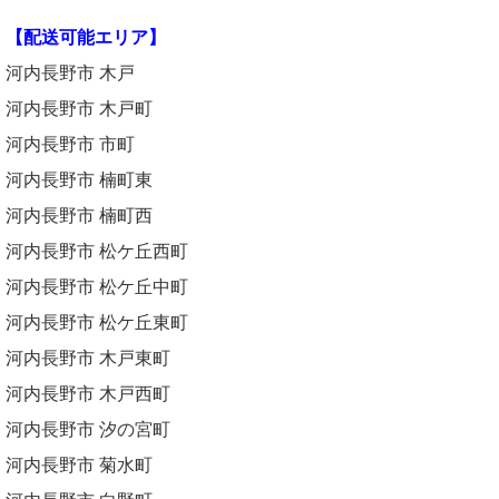
【配送可能エリア】
河内長野市 木戸
河内長野市 木戸町
河内長野市 市町
河内長野市 楠町東
河内長野市 楠町西
河内長野市 松ケ丘西町
河内長野市 松ケ丘中町
河内長野市 松ケ丘東町
河内長野市 木戸東町
河内長野市 木戸西町
河内長野市 汐の宮町
河内長野市 菊水町