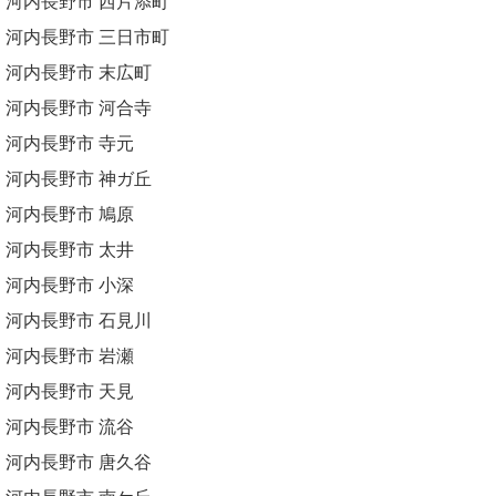
河内長野市 西片添町
河内長野市 三日市町
河内長野市 末広町
河内長野市 河合寺
河内長野市 寺元
河内長野市 神ガ丘
河内長野市 鳩原
河内長野市 太井
河内長野市 小深
河内長野市 石見川
河内長野市 岩瀬
河内長野市 天見
河内長野市 流谷
河内長野市 唐久谷