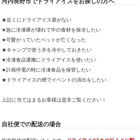
河内長野市でドライアイスをお探しの方へ
★近くにドライアイス屋がない
★急に冷凍庫が壊れて中の食材を保冷したい
★可愛がっていたペットが亡くなった
★キャンプで使う氷を冷やしておきたい
★冷凍食品運搬にドライアイスを使いたい
★計画停電の時に冷凍食品を保管したい
★ドライアイスの煙でイベントの演出をしたい
上記に当てはまるお客様は是非ご覧ください！
自社便での配送の場合