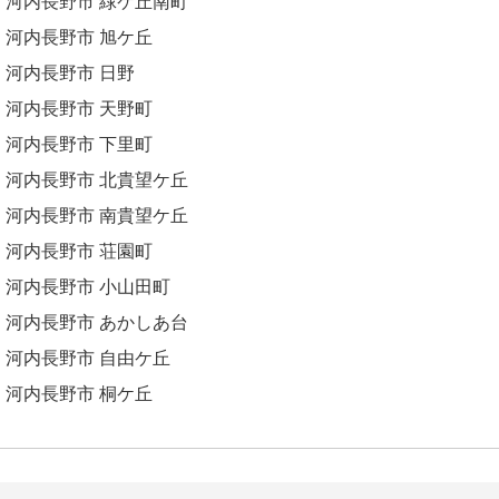
河内長野市 緑ケ丘南町
河内長野市 旭ケ丘
河内長野市 日野
河内長野市 天野町
河内長野市 下里町
河内長野市 北貴望ケ丘
河内長野市 南貴望ケ丘
河内長野市 荘園町
河内長野市 小山田町
河内長野市 あかしあ台
河内長野市 自由ケ丘
河内長野市 桐ケ丘