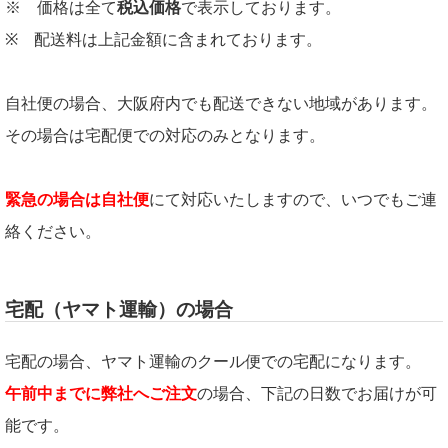
※ 価格は全て
税込価格
で表示しております。
※ 配送料は上記金額に含まれております。
自社便の場合、大阪府内でも配送できない地域があります。
その場合は宅配便での対応のみとなります。
緊急の場合は自社便
にて対応いたしますので、いつでもご連
絡ください。
宅配（ヤマト運輸）の場合
宅配の場合、ヤマト運輸のクール便での宅配になります。
午前中までに弊社へご注文
の場合、下記の日数でお届けが可
能です。