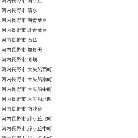
河内長野市 南ケ丘
河内長野市 清水
河内長野市 南青葉台
河内長野市 北青葉台
河内長野市 石仏
河内長野市 加賀田
河内長野市 滝畑
河内長野市 大矢船西町
河内長野市 大矢船南町
河内長野市 大矢船中町
河内長野市 大矢船北町
河内長野市 南花台
河内長野市 緑ケ丘北町
河内長野市 緑ケ丘中町