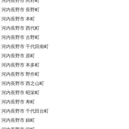
河内長野市 向野町
河内長野市 長野町
河内長野市 本町
河内長野市 西代町
河内長野市 古野町
河内長野市 千代田南町
河内長野市 原町
河内長野市 本多町
河内長野市 野作町
河内長野市 西之山町
河内長野市 昭栄町
河内長野市 寿町
河内長野市 千代田台町
河内長野市 錦町