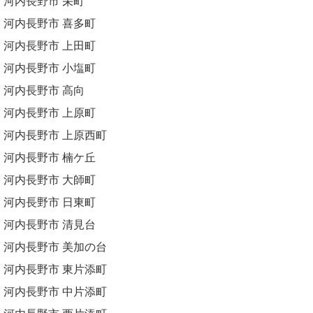
河内長野市 栄町
河内長野市 喜多町
河内長野市 上田町
河内長野市 小塩町
河内長野市 高向
河内長野市 上原町
河内長野市 上原西町
河内長野市 楠ケ丘
河内長野市 大師町
河内長野市 日東町
河内長野市 清見台
河内長野市 美加の台
河内長野市 東片添町
河内長野市 中片添町