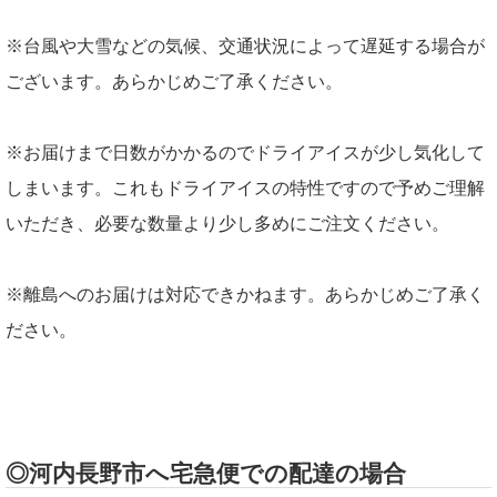
※台風や大雪などの気候、交通状況によって遅延する場合が
ございます。あらかじめご了承ください。
※お届けまで日数がかかるのでドライアイスが少し気化して
しまいます。これもドライアイスの特性ですので予めご理解
いただき、必要な数量より少し多めにご注文ください。
※離島へのお届けは対応できかねます。あらかじめご了承く
ださい。
◎河内長野市へ宅急便での配達の場合