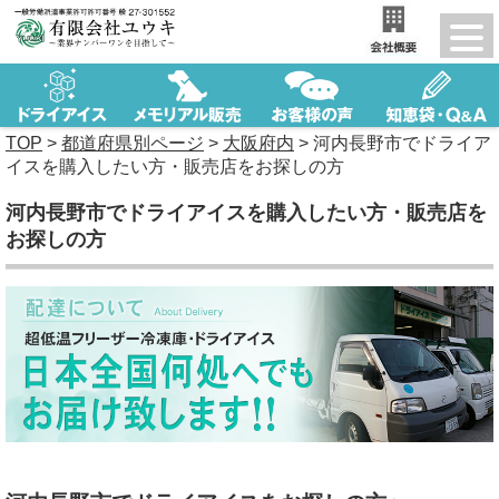
TOP
>
都道府県別ページ
>
大阪府内
>
河内長野市でドライア
イスを購入したい方・販売店をお探しの方
河内長野市でドライアイスを購入したい方・販売店を
お探しの方