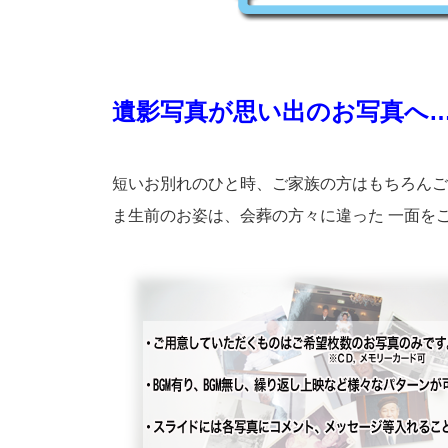
遺影写真が思い出のお写真へ
短いお別れのひと時、ご家族の方はもちろんご
ま生前のお姿は、会葬の方々に違った 一面を