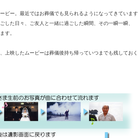
ービー。最近ではお葬儀でも見られるようになってきています
ごした日々、ご友人と一緒に過ごした瞬間、その一瞬一瞬、
ます。
、上映したムービーは葬儀後持ち帰っていつまでも残しておく