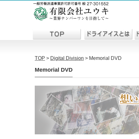
TOP
>
Digital Division
>
Memorial DVD
Memorial DVD