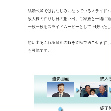
結婚式等ではおなじみになっているスライドム
故人様の在りし日の想い出。ご家族と一緒に過
一枚一枚をスライドムービーとして上映いたし
想い出あふれる最期の時を皆様で過ごせますし
も可能です。