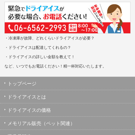
・冷凍庫が故障、どれくらいドライアイスが必要？
・ドライアイスは配達してくれるの？
・ドライアイスの詳しい金額を教えて！
など、いつでもお電話ください！精一杯対応いたします。
トップページ
ドライアイスとは
ドライアイスの価格
メモリアル販売（ペット関連）