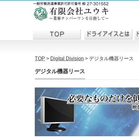
TOP
>
Digital Division
>
デジタル機器リース
デジタル機器リース