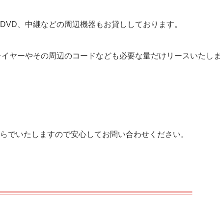
DVD、中継などの周辺機器もお貸ししております。
レイヤーやその周辺のコードなども必要な量だけリースいたし
。
らでいたしますので安心してお問い合わせください。