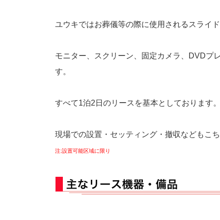
ユウキではお葬儀等の際に使用されるスライド
モニター、スクリーン、固定カメラ、DVDプ
す。
すべて1泊2日のリースを基本としております
現場での設置・セッティング・撤収などもこち
注:設置可能区域に限り