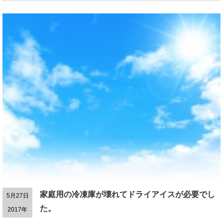
家庭用の冷凍庫が壊れてドライアイスが必要でし
5月27日
た。
2017年