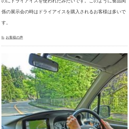
のにドライアイスを使われたみたいです。このように食品関
係の展示会の時はドライアイスを購入されるお客様は多いで
す。
お客様の声