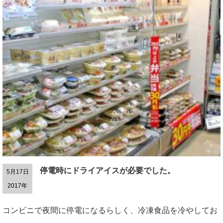
停電時にドライアイスが必要でした。
5月17日
2017年
コンビニで夜間に停電になるらしく、冷凍食品を冷やしてお