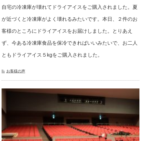
自宅の冷凍庫が壊れてドライアイスをご購入されました。夏
が近づくと冷凍庫がよく壊れるみたいです。本日、２件のお
客様のところにドライアイスをお届けしました。とりあえ
ず、今ある冷凍庫食品を保冷できればいいみたいで、お二人
ともドライアイス５kgをご購入されました。
お客様の声