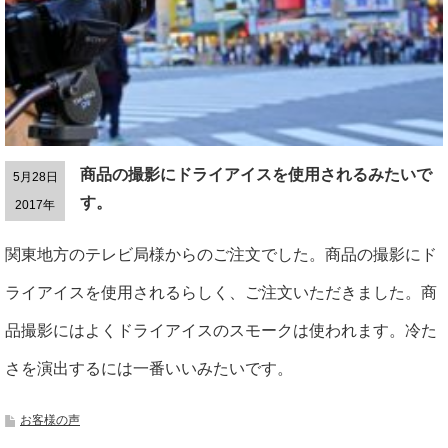
商品の撮影にドライアイスを使用されるみたいで
5月28日
す。
2017年
関東地方のテレビ局様からのご注文でした。商品の撮影にド
ライアイスを使用されるらしく、ご注文いただきました。商
品撮影にはよくドライアイスのスモークは使われます。冷た
さを演出するには一番いいみたいです。
お客様の声