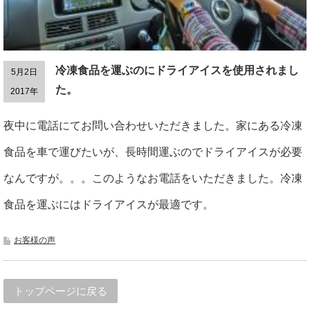
冷凍食品を運ぶのにドライアイスを使用されまし
5月2日
た。
2017年
夜中に電話にてお問い合わせいただきました。家にある冷凍
食品を車で運びたいが、長時間運ぶのでドライアイスが必要
なんですが。。。このようなお電話をいただきました。冷凍
食品を運ぶにはドライアイスが最適です。
お客様の声
トップページに戻る