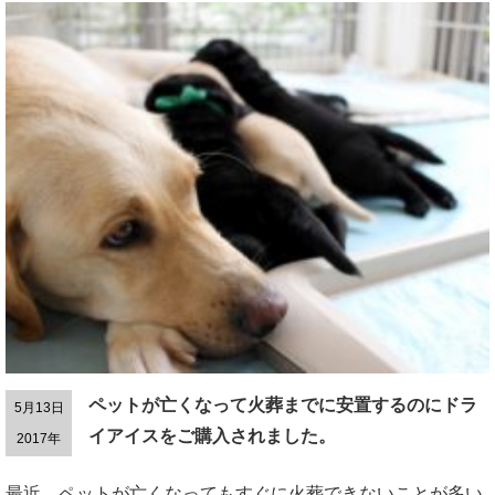
ペットが亡くなって火葬までに安置するのにドラ
5月13日
イアイスをご購入されました。
2017年
最近、ペットが亡くなってもすぐに火葬できないことが多い