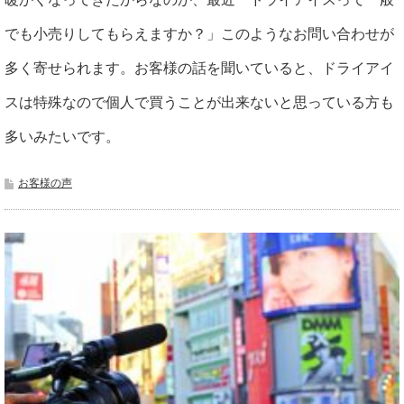
でも小売りしてもらえますか？」このようなお問い合わせが
多く寄せられます。お客様の話を聞いていると、ドライアイ
スは特殊なので個人で買うことが出来ないと思っている方も
多いみたいです。
お客様の声