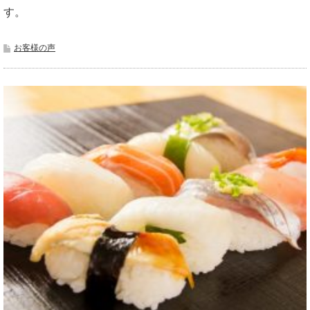
す。
お客様の声