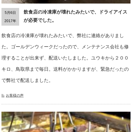
飲食店の冷凍庫が壊れたみたいで、ドライアイス
5月6日
が必要でした。
2017年
飲食店の冷凍庫が壊れたみたいで、弊社に連絡がありまし
た。ゴールデンウィークだったので、メンテナンス会社も修
理することが出来ず、配送いたしました。ユウキから２００
キロ、鳥取県まで毎日。送料がかかりますが、緊急だったの
で弊社で配送しました。
お客様の声