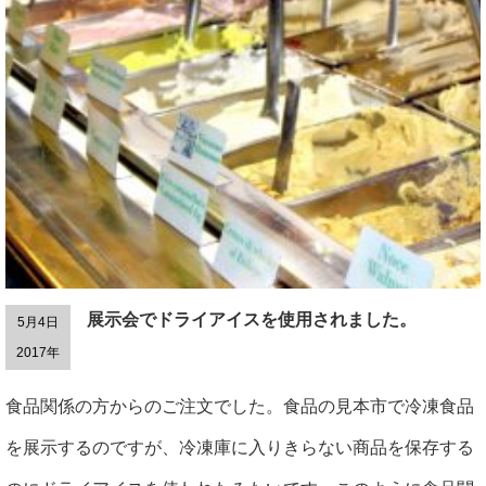
展示会でドライアイスを使用されました。
5月4日
2017年
食品関係の方からのご注文でした。食品の見本市で冷凍食品
を展示するのですが、冷凍庫に入りきらない商品を保存する