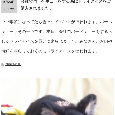
会社でバーベキューをする為にドライアイスをご
5月23日
購入されました。
2017年
いい季節になってたら色々なイベントが行われます。バーベ
キューもその一つです。本日、会社でバーベキューをするら
しくドライアイスを買いに来られました。みなさん、お肉や
海鮮を凍らしておくのにドライアイスを使われます。
お客様の声