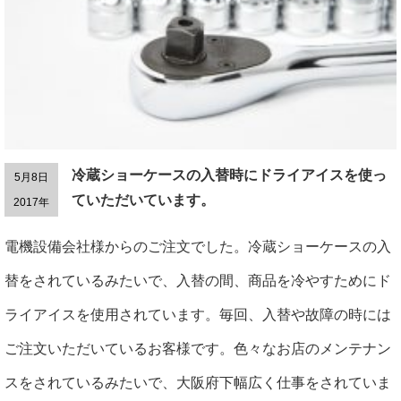
冷蔵ショーケースの入替時にドライアイスを使っ
5月8日
ていただいています。
2017年
電機設備会社様からのご注文でした。冷蔵ショーケースの入
替をされているみたいで、入替の間、商品を冷やすためにド
ライアイスを使用されています。毎回、入替や故障の時には
ご注文いただいているお客様です。色々なお店のメンテナン
スをされているみたいで、大阪府下幅広く仕事をされていま