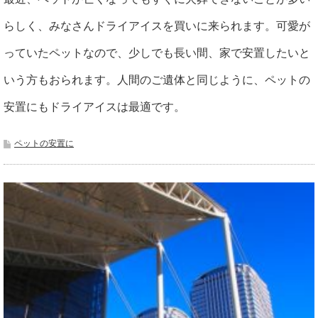
らしく、みなさんドライアイスを買いに来られます。可愛が
っていたペットなので、少しでも長い間、家で安置したいと
いう方もおられます。人間のご遺体と同じように、ペットの
安置にもドライアイスは最適です。
ペットの安置に