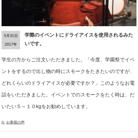
学際のイベントにドライアイスを使用されるみた
5月31日
いです。
2017年
学生の方からご注文いただきました。「今度、学園祭でイベ
ントをするので出し物の時にスモークをたきたいのですが、
どれくらいのドライアイスが必要ですか？」このようなお電
話をいただきました。イベントでのスモークをたく時は、だ
いたい５～１０kgをお勧めしています。
お客様の声