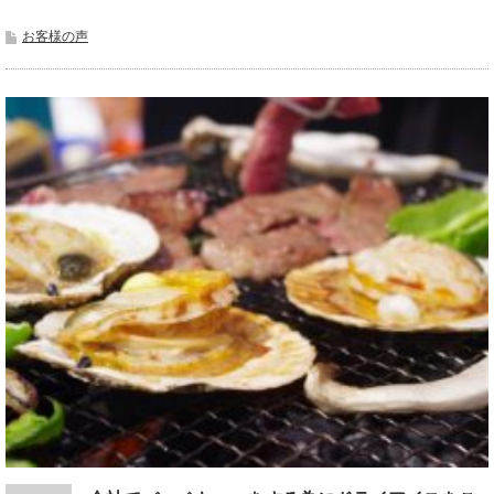
お客様の声