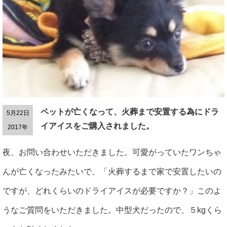
ペットが亡くなって、火葬まで安置する為にドラ
5月22日
イアイスをご購入されました。
2017年
夜、お問い合わせいただきました。可愛がっていたワンちゃ
んが亡くなったみたいで、「火葬するまで家で安置したいの
ですが、どれくらいのドライアイスが必要ですか？」このよ
うなご質問をいただきました。中型犬だったので、５kgくら