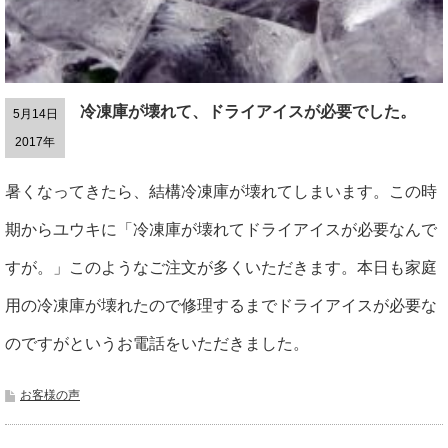
冷凍庫が壊れて、ドライアイスが必要でした。
5月14日
2017年
暑くなってきたら、結構冷凍庫が壊れてしまいます。この時
期からユウキに「冷凍庫が壊れてドライアイスが必要なんで
すが。」このようなご注文が多くいただきます。本日も家庭
用の冷凍庫が壊れたので修理するまでドライアイスが必要な
のですがというお電話をいただきました。
お客様の声