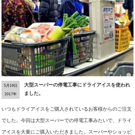
大型スーパーの停電工事にドライアイスを使われ
5月19日
ました。
2017年
いつもドライアイスをご購入されているお客様からのご注文
でした。今回は大型スーパーでの停電工事みたいで、ドライ
アイスを大量にご購入いただきました。スーパーやショッピ