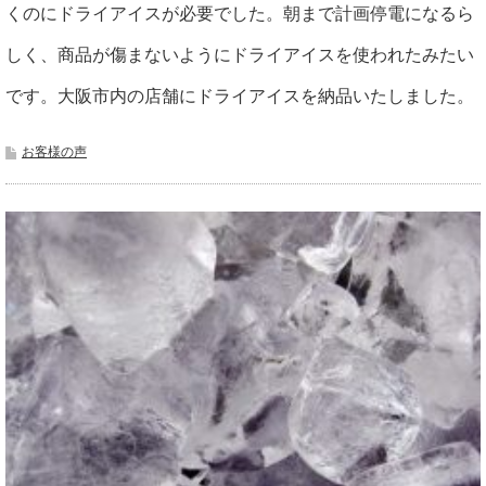
くのにドライアイスが必要でした。朝まで計画停電になるら
しく、商品が傷まないようにドライアイスを使われたみたい
です。大阪市内の店舗にドライアイスを納品いたしました。
お客様の声