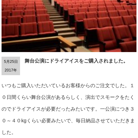
舞台公演にドライアイスをご購入されました。
5月25日
2017年
いつもご購入いただいているお客様からのご注文でした。１
０日間くらい舞台公演があるらしく、演出でスモークをたく
のでドライアイスが必要だったみたいです。一公演につき３
０～４０kgくらい必要みたいで、毎日納品させていただきま
した。