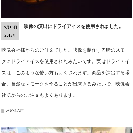
映像の演出にドライアイスを使用されました。
5月18日
2017年
映像会社様からのご注文でした。映像を制作する時のスモー
クにドライアイスを使用されたみたいです。実はドライアイ
スは、このような使い方もよくされます。商品を演出する場
合、自然なスモークを作ることが出来きるみたいで、映像会
社様からのご注文もよくあります。
お客様の声