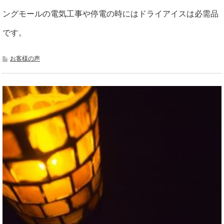
ングモールの電気工事や停電の時にはドライアイスは必需品
です。
お客様の声