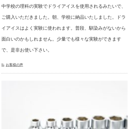
中学校の理科の実験でドライアイスを使用されるみたいで、
ご購入いただきました。朝、学校に納品いたしました。ドラ
イアイスはよく実験に使われます。普段、馴染みがないから
面白いのかもしれません。少量でも様々な実験ができます
で、是非お使い下さい。
お客様の声