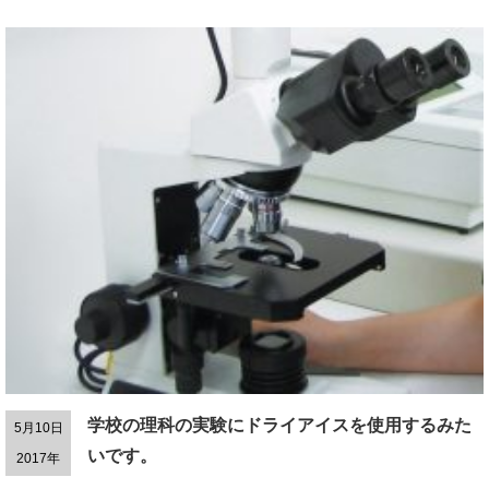
学校の理科の実験にドライアイスを使用するみた
5月10日
いです。
2017年