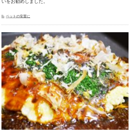
いをお勧めしました。
ペットの安置に