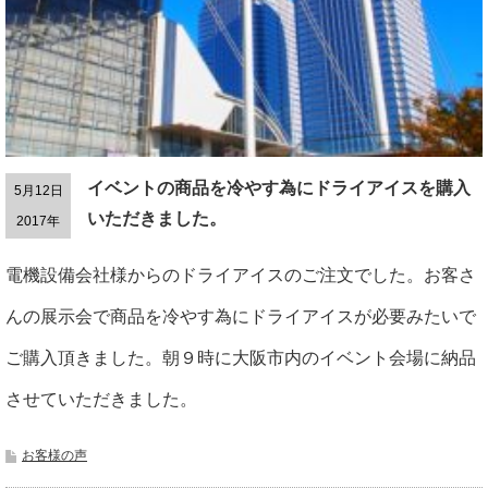
イベントの商品を冷やす為にドライアイスを購入
5月12日
いただきました。
2017年
電機設備会社様からのドライアイスのご注文でした。お客さ
んの展示会で商品を冷やす為にドライアイスが必要みたいで
ご購入頂きました。朝９時に大阪市内のイベント会場に納品
させていただきました。
お客様の声