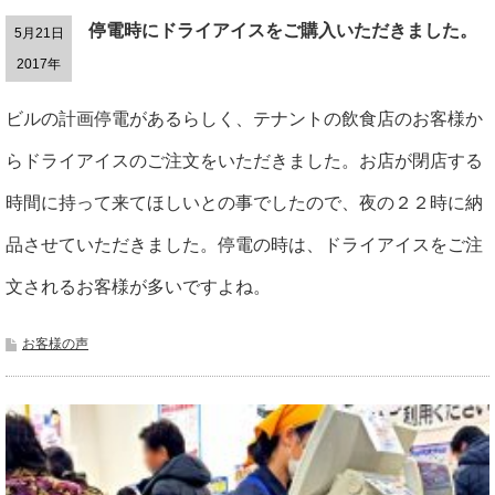
停電時にドライアイスをご購入いただきました。
5月21日
2017年
ビルの計画停電があるらしく、テナントの飲食店のお客様か
らドライアイスのご注文をいただきました。お店が閉店する
時間に持って来てほしいとの事でしたので、夜の２２時に納
品させていただきました。停電の時は、ドライアイスをご注
文されるお客様が多いですよね。
お客様の声