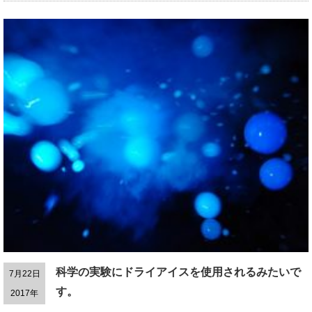
科学の実験にドライアイスを使用されるみたいで
7月22日
す。
2017年