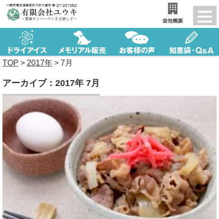
TOP
>
2017年
>
7月
アーカイブ：2017年 7月