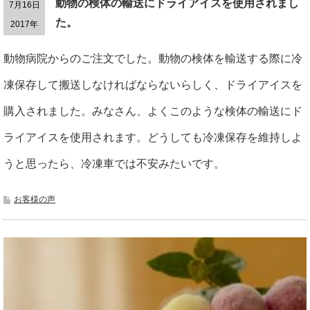
動物の検体の輸送にドライアイスを使用されまし
7月16日
た。
2017年
動物病院からのご注文でした。動物の検体を輸送する際に冷
凍保存して搬送しなければならないらしく、ドライアイスを
購入されました。みなさん、よくこのような検体の輸送にド
ライアイスを使用されます。どうしても冷凍保存を維持しよ
うと思ったら、冷凍車では不安みたいです。
お客様の声