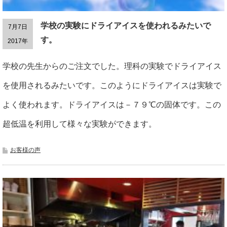
学校の実験にドライアイスを使われるみたいで
7月7日
す。
2017年
学校の先生からのご注文でした。理科の実験でドライアイス
を使用されるみたいです。このようにドライアイスは実験で
よく使われます。ドライアイスは－７９℃の固体です。この
超低温を利用して様々な実験ができます。
お客様の声