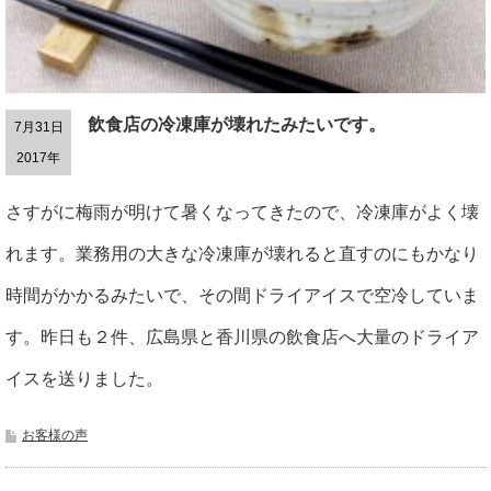
飲食店の冷凍庫が壊れたみたいです。
7月31日
2017年
さすがに梅雨が明けて暑くなってきたので、冷凍庫がよく壊
れます。業務用の大きな冷凍庫が壊れると直すのにもかなり
時間がかかるみたいで、その間ドライアイスで空冷していま
す。昨日も２件、広島県と香川県の飲食店へ大量のドライア
イスを送りました。
お客様の声