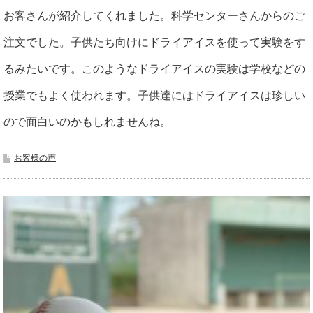
お客さんが紹介してくれました。科学センターさんからのご
注文でした。子供たち向けにドライアイスを使って実験をす
るみたいです。このようなドライアイスの実験は学校などの
授業でもよく使われます。子供達にはドライアイスは珍しい
ので面白いのかもしれませんね。
お客様の声