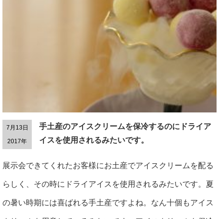
手土産のアイスクリームを保冷するのにドライア
7月13日
イスを使用されるみたいです。
2017年
展示会できてくれたお客様にお土産でアイスクリームを配る
らしく、その時にドライアイスを使用されるみたいです。夏
の暑い時期には喜ばれる手土産ですよね。なん十個もアイス