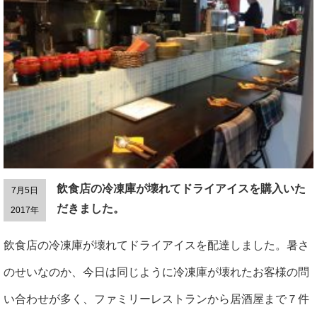
飲食店の冷凍庫が壊れてドライアイスを購入いた
7月5日
だきました。
2017年
飲食店の冷凍庫が壊れてドライアイスを配達しました。暑さ
のせいなのか、今日は同じように冷凍庫が壊れたお客様の問
い合わせが多く、ファミリーレストランから居酒屋まで７件