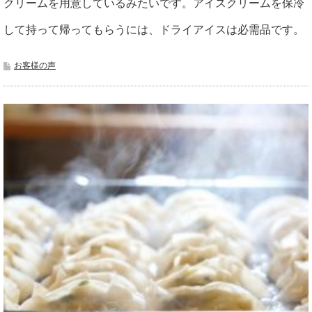
クリームを用意しているみたいです。アイスクリームを保冷
して持って帰ってもらうには、ドライアイスは必需品です。
お客様の声