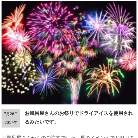
お風呂屋さんのお祭りでドライアイスを使用され
7月26日
るみたいです。
2017年
お風呂屋さんからのご注文でした。夏のイベントでお祭りを