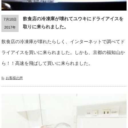
飲食店の冷凍庫が壊れてユウキにドライアイスを
7月10日
取りに来られました。
2017年
飲食店の冷凍庫が壊れたらしく、インターネットで調べてド
ライアイスを買いに来られました。しかも、京都の福知山か
ら！！高速を飛ばして買いに来られました。
お客様の声