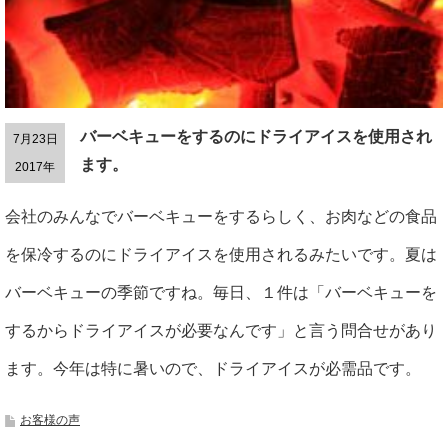
バーベキューをするのにドライアイスを使用され
7月23日
ます。
2017年
会社のみんなでバーベキューをするらしく、お肉などの食品
を保冷するのにドライアイスを使用されるみたいです。夏は
バーベキューの季節ですね。毎日、１件は「バーベキューを
するからドライアイスが必要なんです」と言う問合せがあり
ます。今年は特に暑いので、ドライアイスが必需品です。
お客様の声