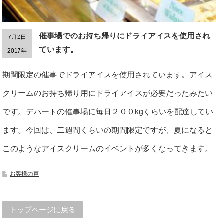
催事場でのお持ち帰りにドライアイスを使用され
7月2日
ています。
2017年
期間限定の催事でドライアイスを使用されています。アイス
クリームのお持ち帰り用にドライアイスが必要だったみたい
です。デパートの催事場に毎日２００kgくらいを配達してい
ます。今回は、二週間くらいの期間限定ですが、夏になると
このようなアイスクリームのイベントが多くなってきます。
お客様の声
トップページに戻る