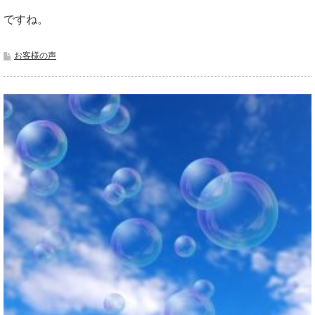
ですね。
お客様の声