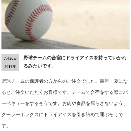
野球チームの合宿にドライアイスを持っていかれ
7月20日
るみたいです。
2017年
野球チームの保護者の方からのご注文でした。毎年、夏にな
るとご注文いただくお客様です。チームで合宿をする際にバ
ーベキューをするそうです。お肉や食品を腐らさないよう、
クーラーボックスにドライアイスを引き詰めて運ぶそうで
す。