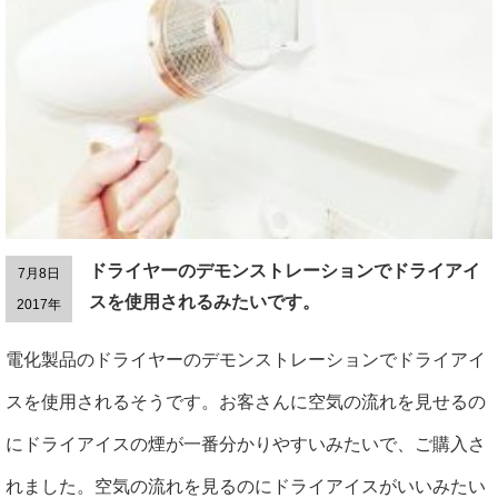
ドライヤーのデモンストレーションでドライアイ
7月8日
スを使用されるみたいです。
2017年
電化製品のドライヤーのデモンストレーションでドライアイ
スを使用されるそうです。お客さんに空気の流れを見せるの
にドライアイスの煙が一番分かりやすいみたいで、ご購入さ
れました。空気の流れを見るのにドライアイスがいいみたい