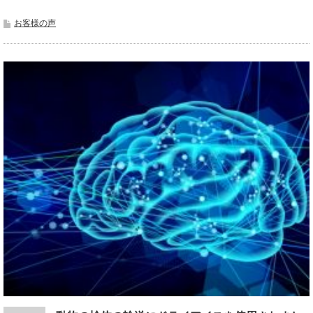
お客様の声