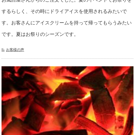
するらしく、その時にドライアイスを使用されるみたいで
す。お客さんにアイスクリームを持って帰ってもらうみたい
です。夏はお祭りのシーズンです。
お客様の声