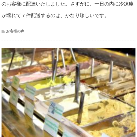
のお客様に配達いたしました。さすがに、一日の内に冷凍庫
が壊れて７件配送するのは、かなり珍しいです。
お客様の声