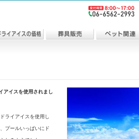
イアイスを使用されまし
ドライアイスを使用し
、プールいっぱいにド