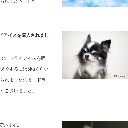
られるようでした。
イアイスを購入されまし
で、ドライアイスを購
保冷するには5kgくらい
られましたので、ドラ
うございました。
ています。