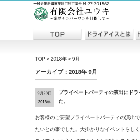
TOP
>
2018年
>
9月
アーカイブ：2018年 9月
プライベートパーティの演出にドラ
9月28日
た。
2018年
お客様のご要望プライベートパーティの演出で
たいとの事でした。大掛かりなイベントらしく