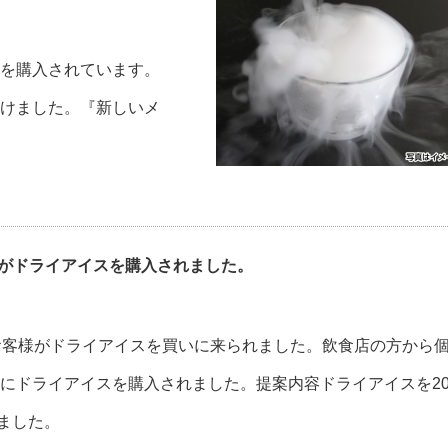
を購入されています。
けました。『新しいメ
方がドライアイスを購入されました。
お客様がドライアイスを買いに来られました。飲食店の方から
にドライアイスを購入されました。提案内容ドライアイスを2
きました。