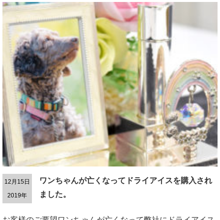
ワンちゃんが亡くなってドライアイスを購入され
12月15日
ました。
2019年
お客様のご要望ワンちゃんが亡くなって弊社にドライアイス