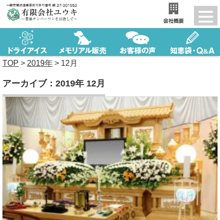
TOP
>
2019年
>
12月
アーカイブ：2019年 12月