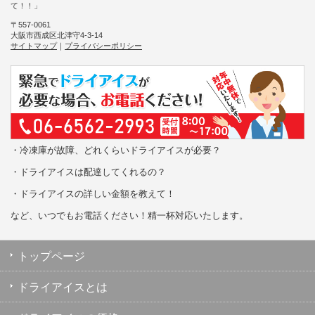
て！！」
〒557-0061
大阪市西成区北津守4-3-14
サイトマップ
｜
プライバシーポリシー
・冷凍庫が故障、どれくらいドライアイスが必要？
・ドライアイスは配達してくれるの？
・ドライアイスの詳しい金額を教えて！
など、いつでもお電話ください！精一杯対応いたします。
トップページ
ドライアイスとは