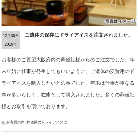
ご遺体の保存にドライアイスを注文されました。
12月30日
2019年
お客様のご要望大阪府内の葬儀社様からのご注文でした。年
末年始に仕事が発生してもいいように、ご遺体の安置用のド
ライアイスを購入したいとの事でした。年末は仕事が重なる
事が多いらしく、在庫として購入されました。多くの葬儀社
様とお取引を頂いております。
お客様の声
,
葬儀用のドライアイスに