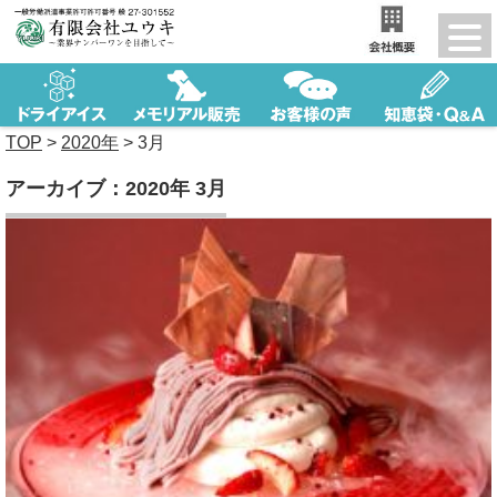
TOP
>
2020年
>
3月
アーカイブ：2020年 3月