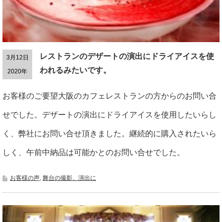
レストランのデザートの演出にドライアイスを使
3月12日
われるみたいです。
2020年
お客様のご要望大阪のカフェレストランの方からのお問い合
せでした。デザートの演出にドライアイスを使用したいらし
く、弊社にお問い合せ頂きました。継続的に購入されたいら
しく、午前中納品は可能かとのお問い合せでした。
お客様の声
,
舞台の撮影、演出に