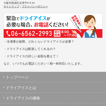
大阪市西成区北津守4-3-14
サイトマップ
｜
プライバシーポリシー
・冷凍庫が故障、どれくらいドライアイスが必要？
・ドライアイスは配達してくれるの？
・ドライアイスの詳しい金額を教えて！
など、いつでもお電話ください！精一杯対応いたします。
トップページ
ドライアイスとは
ドライアイスの価格