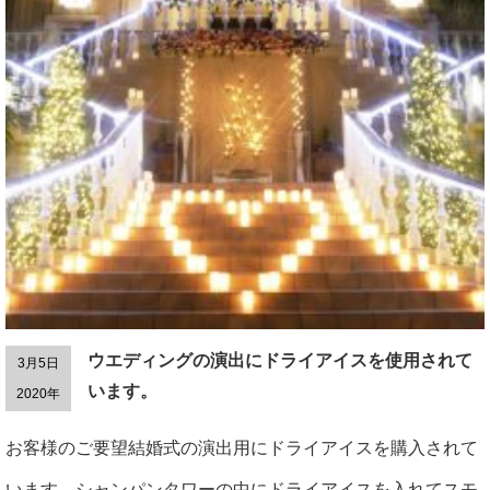
ウエディングの演出にドライアイスを使用されて
3月5日
います。
2020年
お客様のご要望結婚式の演出用にドライアイスを購入されて
います。シャンパンタワーの中にドライアイスを入れてスモ