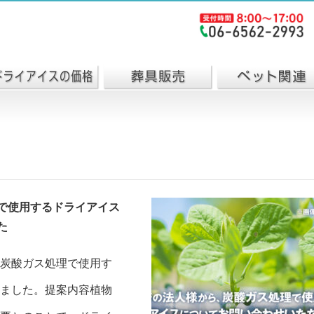
で使用するドライアイス
た
炭酸ガス処理で使用す
ました。提案内容植物