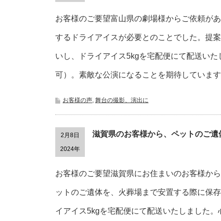
お客様のご要望富山県の劇場様からご依頼があ
するドライアイスが必要とのことでした。提案
いし、ドライアイス5kgを宅配便にて配送い
可）。素敵な公演になることを期待しています
お客様の声
,
舞台の撮影、演出に
滋賀県のお客様から、ペットのご遺
2月8日
2024年
お客様のご要望滋賀県にお住まいのお客様から
ットのご遺体を、火葬場まで安置する際に保存
イアイス5kgを宅配便にて配送いたしました