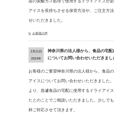
苗の炭酸ガス処理で使用するドライアイスが必
アイスを長持ちさせる保管方法や、ご注文方法
せいただきました。
お客様の声
神奈川県の法人様から、食品の宅配
2月21日
についてお問い合わせいただきまし
2024年
お客様のご要望神奈川県の法人様から、食品の
アイスについてお問い合わせいただきました。
より、急遽食品の宅配に使用するドライアイスが
たとのことでご相談いただきました。少しでも
杯ご対応させて頂きます。