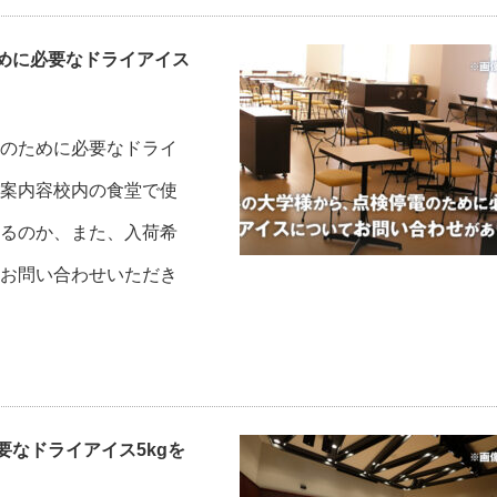
めに必要なドライアイス
のために必要なドライ
案内容校内の食堂で使
るのか、また、入荷希
お問い合わせいただき
なドライアイス5kgを