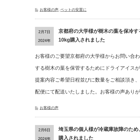
お客様の声
,
ペットの安置に
京都府の大学様が樹木の葉を保冷す
2月7日
10kg購入されました
2024年
お客様のご要望京都府の大学様からお問い合わ
する樹木の葉を保管するためにドライアイスが
提案内容ご希望日程並びに数量をご相談頂き、ド
配便にて配送いたしました。お客様の声ありが
お客様の声
埼玉県の個人様が冷蔵庫故障のため、
2月6日
購入されました
2024年