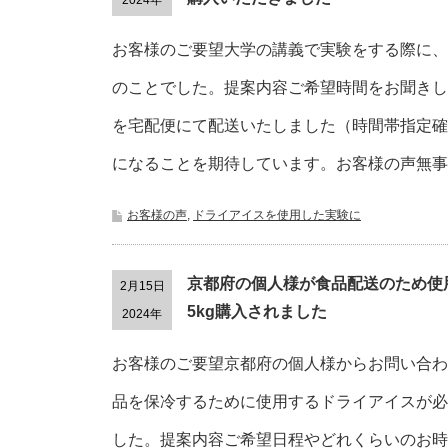
2024年
お客様のご要望大学の講義で実験をする際に、
のことでした。提案内容ご希望時間をお聞きし
を宅配便にて配送いたしました（時間帯指定確
になることを期待しています。お客様の声無事
お客様の声
,
ドライアイスを使用した実験に
京都府の個人様が食品配送のため使
2月15日
5kg購入されました
2024年
お客様のご要望京都府の個人様からお問い合わ
品を保冷するために使用するドライアイスが必
した。提案内容ご希望日程やどれくらいのお時