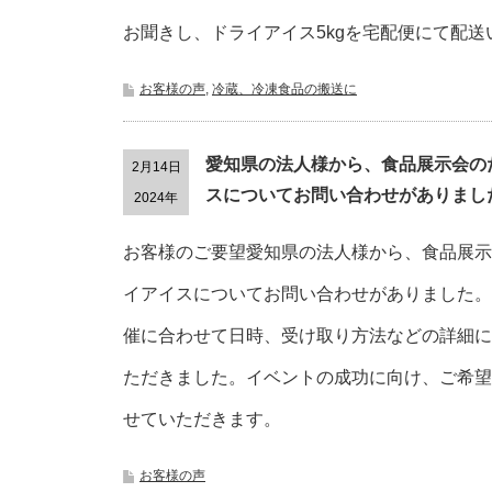
お聞きし、ドライアイス5kgを宅配便にて配送
お客様の声
,
冷蔵、冷凍食品の搬送に
愛知県の法人様から、食品展示会の
2月14日
スについてお問い合わせがありまし
2024年
お客様のご要望愛知県の法人様から、食品展示
イアイスについてお問い合わせがありました。
催に合わせて日時、受け取り方法などの詳細に
ただきました。イベントの成功に向け、ご希望
せていただきます。
お客様の声