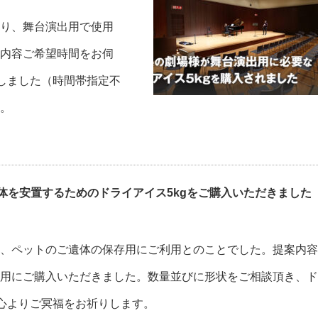
り、舞台演出用で使用
内容ご希望時間をお伺
たしました（時間帯指定不
。
体を安置するためのドライアイス5kgをご購入いただきました
、ペットのご遺体の保存用にご利用とのことでした。提案内容
用にご購入いただきました。数量並びに形状をご相談頂き、ド
。心よりご冥福をお祈りします。