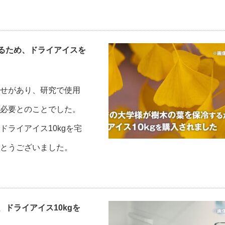
るため、ドライアイスを
せがあり、研究で使用
必要とのことでした。
ライアイス10kgを宅
とうございました。
ドライアイス10kgを