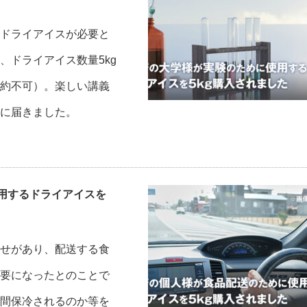
ドライアイスが必要と
、ドライアイス数量5kg
約不可）。楽しい講義
に届きました。
用するドライアイスを
せがあり、配送する食
要になったとのことで
間保冷されるのか等を