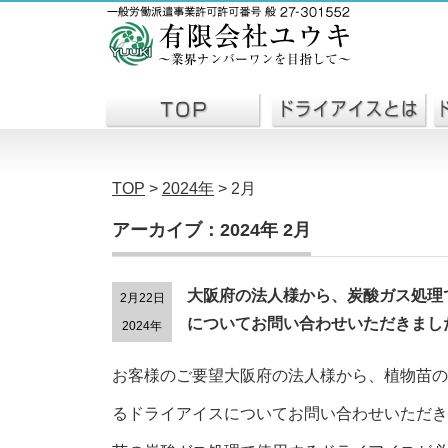
TOP
>
2024年
>
2月
アーカイブ：2024年 2月
大阪府の法人様から、炭酸ガス処理
2月22日
についてお問い合わせいただきまし
2024年
お客様のご要望大阪府の法人様から、植物苗の
るドライアイスについてお問い合わせいただき