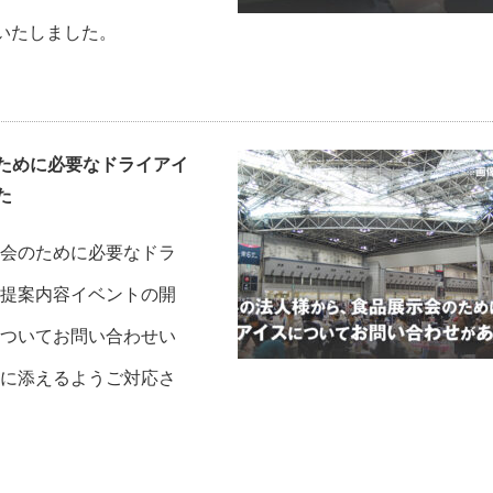
いたしました。
ために必要なドライアイ
た
会のために必要なドラ
提案内容イベントの開
ついてお問い合わせい
に添えるようご対応さ