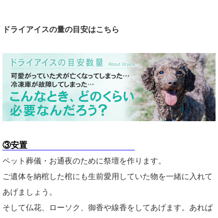
ドライアイスの量の目安はこちら
③安置
ペット葬儀・お通夜のために祭壇を作ります。
ご遺体を納棺した棺にも生前愛用していた物を一緒に入れて
あげましょう。
そして仏花、ローソク、御香や線香をしてあげます。あれば