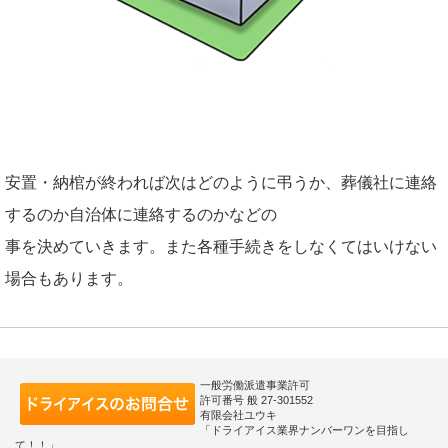
安置・納棺が終われば次はどのように弔うか、葬儀社に連絡
するのか自治体に連絡するのかなどの
事を決めていきます。また各種手続きをしなくてはいけない
場合もあります。
一般労働派遣事業許可
許可番号 般 27-301552
有限会社ユウキ
「ドライアイス業界ナンバーワンを目指し
て！！」