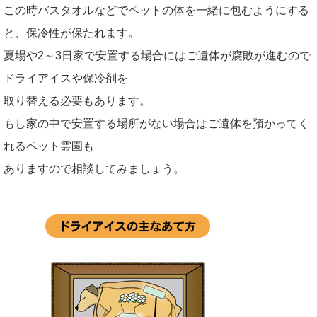
この時バスタオルなどでペットの体を一緒に包むようにする
と、保冷性が保たれます。
夏場や2～3日家で安置する場合にはご遺体が腐敗が進むので
ドライアイスや保冷剤を
取り替える必要もあります。
もし家の中で安置する場所がない場合はご遺体を預かってく
れるペット霊園も
ありますので相談してみましょう。