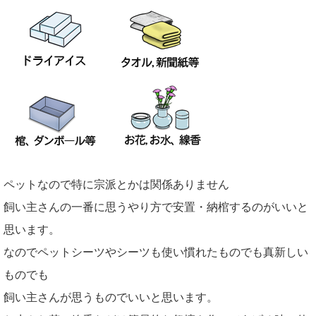
ペットなので特に宗派とかは関係ありません
飼い主さんの一番に思うやり方で安置・納棺するのがいいと
思います。
なのでペットシーツやシーツも使い慣れたものでも真新しい
ものでも
飼い主さんが思うものでいいと思います。