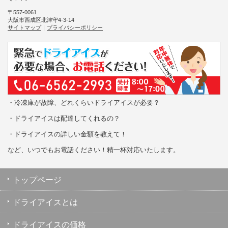
〒557-0061
大阪市西成区北津守4-3-14
サイトマップ
｜
プライバシーポリシー
・冷凍庫が故障、どれくらいドライアイスが必要？
・ドライアイスは配達してくれるの？
・ドライアイスの詳しい金額を教えて！
など、いつでもお電話ください！精一杯対応いたします。
トップページ
ドライアイスとは
ドライアイスの価格