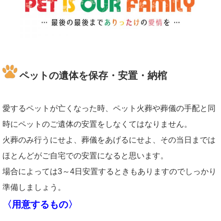
ペットの遺体を保存・安置・納棺
愛するペットが亡くなった時、ペット火葬や葬儀の手配と同
時にペットのご遺体の安置をしなくてはなりません。
火葬のみ行うにせよ、葬儀をあげるにせよ、その当日までは
ほとんどがご自宅での安置になると思います。
場合によっては3～4日安置するときもありますのでしっかり
準備しましょう。
〈用意するもの〉