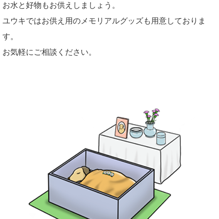
お水と好物もお供えしましょう。
ユウキではお供え用のメモリアルグッズも用意しておりま
す。
お気軽にご相談ください。