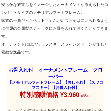
安らかな旅立ちをイメージしたオーナメントが添えられたコ
ンパクトサイズのメモリアルフォトフレーム。
家族の一員だったペットちゃんがいつもそばにいられるよう
に付属の金属製スティックにお骨を入れておくことができま
す。
オーナメントにはスワロフスキーとラインストーンが施した
素敵な逸品です。
お骨入れ付 オーナメントフレーム クロ
ーバー
【メモリアルフォトフレーム】【おしゃれ】【スワロ
フスキー】【お骨入れ付】
特別感謝価格 ¥3,960
（税込）
※こちらの商品のみの配送の場合、別途配送料をいた