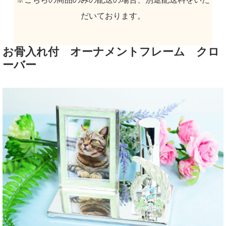
だいております。
お骨入れ付 オーナメントフレーム クロ
ーバー