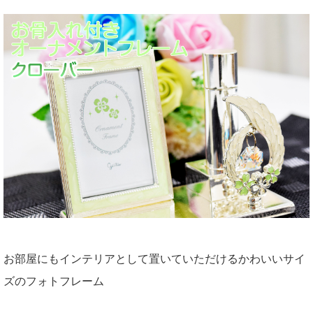
お部屋にもインテリアとして置いていただけるかわいいサイ
ズのフォトフレーム