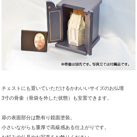
チェストにも置いていただけるかわいいサイズのお仏壇
3寸の骨壷（骨袋を外した状態）も安置できます。
扉の表面部分は艶有り鏡面塗装。
小さいながらも重厚で高級感ある仕上がりです。