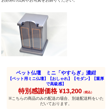
お好みの仏具やお写真をお飾りください。
ペット仏壇 ミニ「やすらぎ」濃紺
【ペット用ミニ仏壇】【おしゃれ】【モダン】【重厚
で高級感】
特別感謝価格 ¥13,200
（税込）
※こちらの商品のみの配送の場合、別途配送料をいた
だいております。