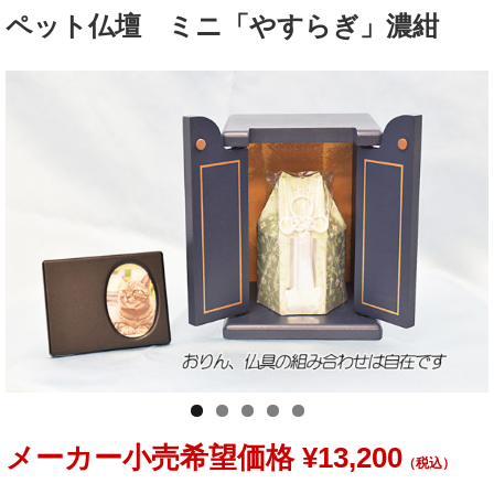
ペット仏壇 ミニ「やすらぎ」濃紺
メーカー小売希望価格 ¥13,200
（税込）