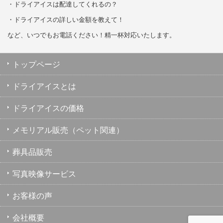
・ドライアイスは配達してくれるの？
・ドライアイスの詳しい金額を教えて！
など、いつでもお電話ください！精一杯対応いたします。
トップページ
ドライアイスとは
ドライアイスの価格
メモリアル販売（ペット関連）
葬具品販売
写真映像サービス
お客様の声
会社概要