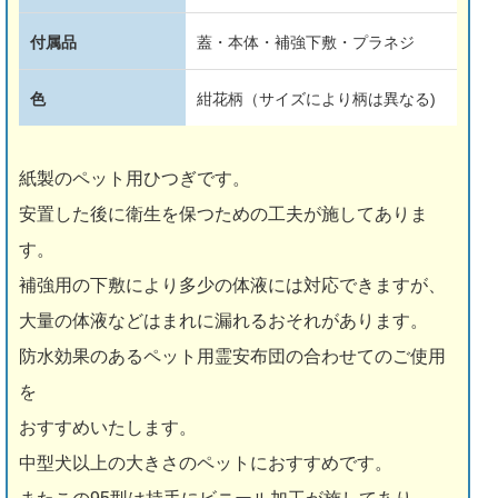
付属品
蓋・本体・補強下敷・プラネジ
色
紺花柄（サイズにより柄は異なる)
紙製のペット用ひつぎです。
安置した後に衛生を保つための工夫が施してありま
す。
補強用の下敷により多少の体液には対応できますが、
大量の体液などはまれに漏れるおそれがあります。
防水効果のあるペット用霊安布団の合わせてのご使用
を
おすすめいたします。
中型犬以上の大きさのペットにおすすめです。