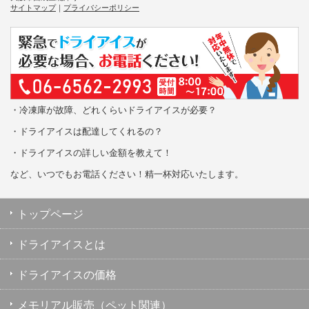
サイトマップ
｜
プライバシーポリシー
・冷凍庫が故障、どれくらいドライアイスが必要？
・ドライアイスは配達してくれるの？
・ドライアイスの詳しい金額を教えて！
など、いつでもお電話ください！精一杯対応いたします。
トップページ
ドライアイスとは
ドライアイスの価格
メモリアル販売（ペット関連）