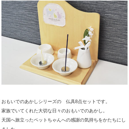
おもいでのあかしシリーズの 仏具8点セットです。
家族でいてくれた大切な日々のおもいでのあかし。
天国へ旅立ったペットちゃんへの感謝の気持ちをかたちにし