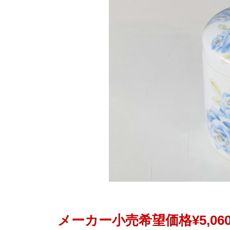
メーカー小売希望価格¥5,06