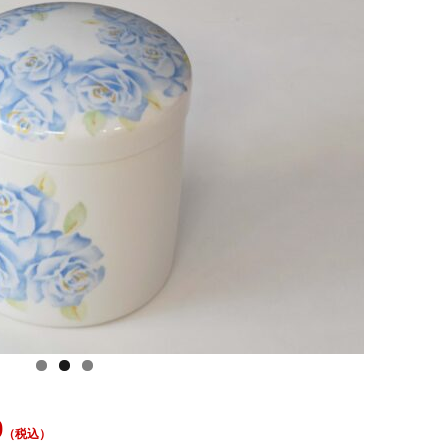
0
（税込）