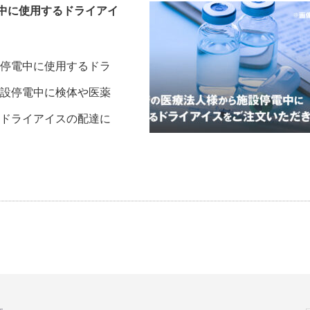
中に使用するドライアイ
停電中に使用するドラ
設停電中に検体や医薬
ドライアイスの配達に