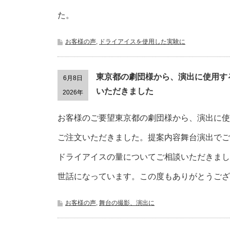
た。
お客様の声
,
ドライアイスを使用した実験に
東京都の劇団様から、演出に使用す
6月8日
いただきました
2026年
お客様のご要望東京都の劇団様から、演出に使
ご注文いただきました。提案内容舞台演出でご
ドライアイスの量についてご相談いただきまし
世話になっています。この度もありがとうござ
お客様の声
,
舞台の撮影、演出に