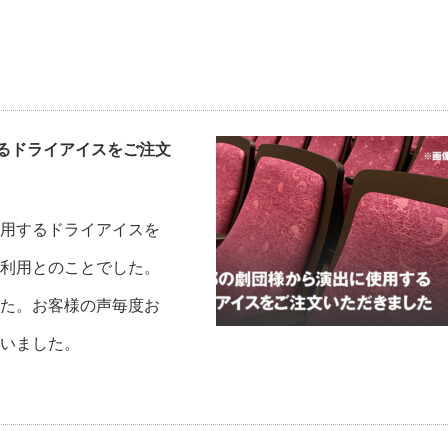
るドライアイスをご注文
用するドライアイスを
利用とのことでした。
た。お客様の声毎度お
いました。