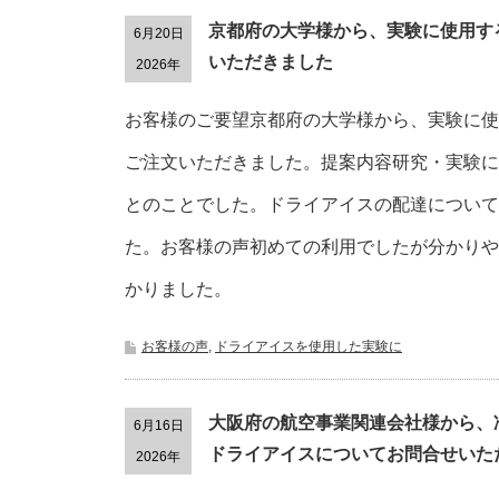
京都府の大学様から、実験に使用す
6月20日
いただきました
2026年
お客様のご要望京都府の大学様から、実験に使
ご注文いただきました。提案内容研究・実験に
とのことでした。ドライアイスの配達について
た。お客様の声初めての利用でしたが分かりや
かりました。
お客様の声
,
ドライアイスを使用した実験に
大阪府の航空事業関連会社様から、
6月16日
ドライアイスについてお問合せいた
2026年