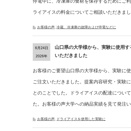
停電中に、冷凍庫の食材を保存するためにご利
ライアイスの料金についてご相談いただきまし
お客様の声
,
冷蔵、冷凍庫の故障および停電などに
山口県の大学様から、実験に使用す
6月24日
いただきました
2026年
お客様のご要望山口県の大学様から、実験に使
ご注文いただきました。提案内容研究・実験に
とのことでした。ドライアイスの配達について
た。お客様の声大学への納品実績を見て発注い
お客様の声
,
ドライアイスを使用した実験に