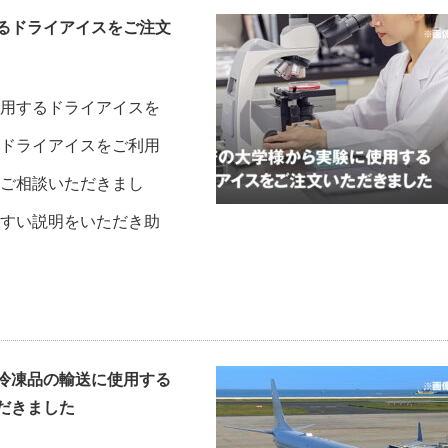
るドライアイスをご注文
用するドライアイスを
ドライアイスをご利用
ご相談いただきまし
すい説明をいただき助
冷凍品の輸送に使用する
だきました