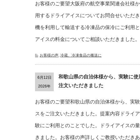
お客様のご要望大阪府の航空事業関連会社様か
用するドライアイスについてお問合せいただき
機を利用して輸送する冷凍品の保冷にご利用と
アイスの料金についてご相談いただきました。
お客様の声
,
冷蔵、冷凍食品の搬送に
和歌山県の自治体様から、実験に使
6月12日
注文いただきました
2026年
お客様のご要望和歌山県の自治体様から、実験
スをご注文いただきました。提案内容ドライア
験にご利用とのことでした。ドライアイスの量
きました。お客様の声詳しくご教授いただきあ