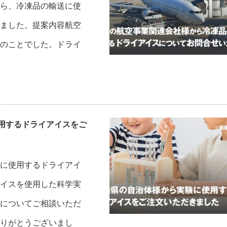
ら、冷凍品の輸送に使
ました。提案内容航空
のことでした。ドライ
用するドライアイスをご
に使用するドライアイ
イスを使用した科学実
についてご相談いただ
りがとうございまし