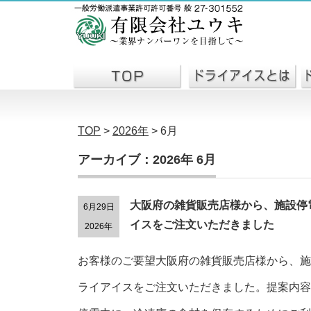
TOP
>
2026年
>
6月
アーカイブ：2026年 6月
大阪府の雑貨販売店様から、施設停
6月29日
イスをご注文いただきました
2026年
お客様のご要望大阪府の雑貨販売店様から、施
ライアイスをご注文いただきました。提案内容