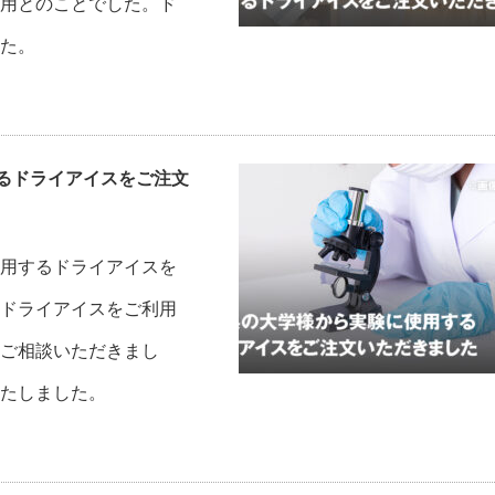
用とのことでした。ド
た。
るドライアイスをご注文
用するドライアイスを
ドライアイスをご利用
ご相談いただきまし
たしました。