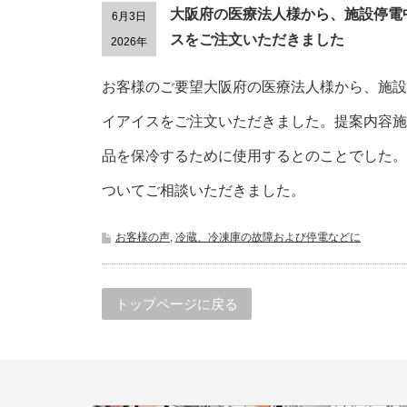
大阪府の医療法人様から、施設停電
6月3日
スをご注文いただきました
2026年
お客様のご要望大阪府の医療法人様から、施設
イアイスをご注文いただきました。提案内容施
品を保冷するために使用するとのことでした。
ついてご相談いただきました。
お客様の声
,
冷蔵、冷凍庫の故障および停電などに
トップページに戻る