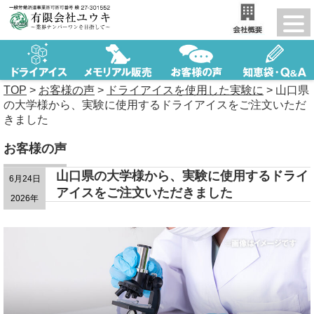
TOP
>
お客様の声
>
ドライアイスを使用した実験に
>
山口県
の大学様から、実験に使用するドライアイスをご注文いただ
きました
お客様の声
山口県の大学様から、実験に使用するドライ
6月24日
アイスをご注文いただきました
2026年