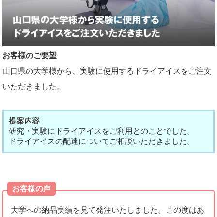
お客様のご要望
山口県の大学様から、実験に使用するドライアイスをご注文
いただきました。
提案内容
研究・実験にドライアイスをご利用とのことでした。
ドライアイスの配達についてご相談いただきました。
お客様の声
大学への納品実績を見て発注いたしました。この度はあ