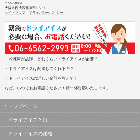
〒557-0061
大阪市西成区北津守4-3-14
サイトマップ
｜
プライバシーポリシー
・冷凍庫が故障、どれくらいドライアイスが必要？
・ドライアイスは配達してくれるの？
・ドライアイスの詳しい金額を教えて！
など、いつでもお電話ください！精一杯対応いたします。
トップページ
ドライアイスとは
ドライアイスの価格