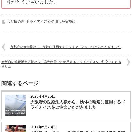
りがとうございました。
お客様の声
,
ドライアイスを使用した実験に
京都府の大学様から、実験に使用するドライアイスをご注文いただきました
大阪府の雑貨販売店様から、施設停電中に使用するドライアイスをご注文いただき
ました
関連するページ
2025年4月26日
大阪府の医療法人様から、検体の輸送に使用するド
ライアイスをご注文いただきました
2017年5月23日