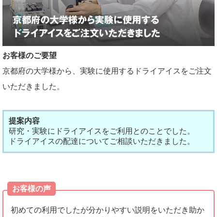
お客様のご要望
京都府の大学様から、実験に使用するドライアイスをご注文
いただきました。
提案内容
研究・実験にドライアイスをご利用とのことでした。
ドライアイスの配達についてご相談いただきました。
お客様の声
初めての利用でしたが分かりやすい説明をいただき助か