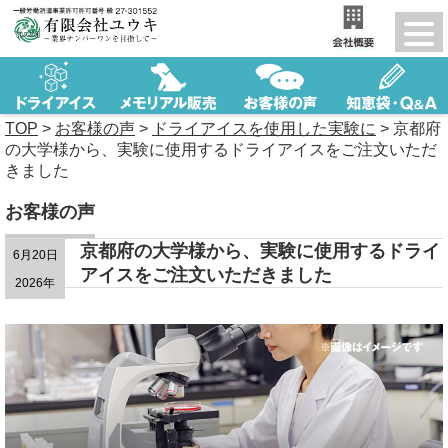
TOP
>
お客様の声
>
ドライアイスを使用した実験に
>
京都府
の大学様から、実験に使用するドライアイスをご注文いただ
きました
お客様の声
京都府の大学様から、実験に使用するドライ
6月20日
アイスをご注文いただきました
2026年