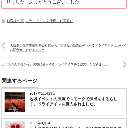
りました。ありがとうございました。
お客様の声
,
ドライアイスを使用した実験に
大阪府の航空事業関連会社様から、冷凍品の輸送に使用するドライアイスについて
お問合せいただきました
山口県の大学様から、実験に使用するドライアイスをご注文いただきました
関連するページ
2017年11月23日
地域イベントの演劇でスモークで演出をするらし
く、ドライアイスを購入されました。
2025年8月24日