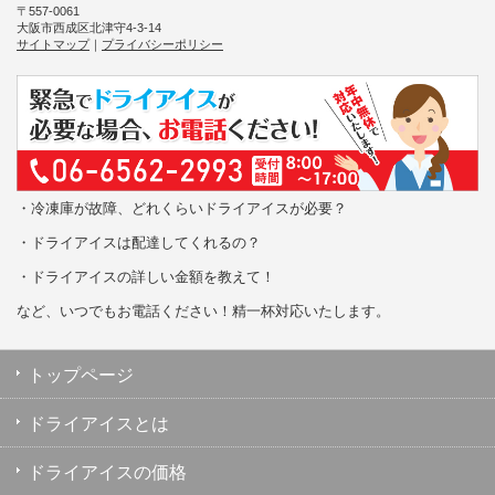
〒557-0061
大阪市西成区北津守4-3-14
サイトマップ
｜
プライバシーポリシー
・冷凍庫が故障、どれくらいドライアイスが必要？
・ドライアイスは配達してくれるの？
・ドライアイスの詳しい金額を教えて！
など、いつでもお電話ください！精一杯対応いたします。
トップページ
ドライアイスとは
ドライアイスの価格