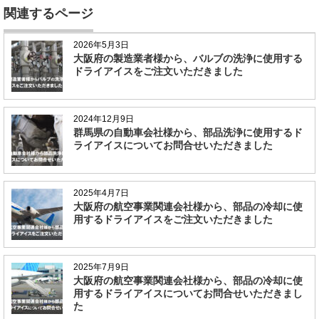
関連するページ
2026年5月3日
大阪府の製造業者様から、バルブの洗浄に使用する
ドライアイスをご注文いただきました
2024年12月9日
群馬県の自動車会社様から、部品洗浄に使用するド
ライアイスについてお問合せいただきました
2025年4月7日
大阪府の航空事業関連会社様から、部品の冷却に使
用するドライアイスをご注文いただきました
2025年7月9日
大阪府の航空事業関連会社様から、部品の冷却に使
用するドライアイスについてお問合せいただきまし
た