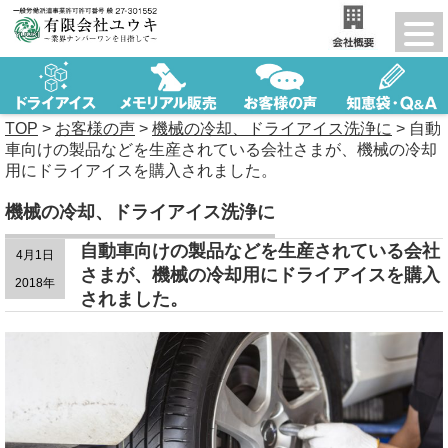
TOP
>
お客様の声
>
機械の冷却、ドライアイス洗浄に
>
自動
車向けの製品などを生産されている会社さまが、機械の冷却
用にドライアイスを購入されました。
機械の冷却、ドライアイス洗浄に
自動車向けの製品などを生産されている会社
4月1日
さまが、機械の冷却用にドライアイスを購入
2018年
されました。