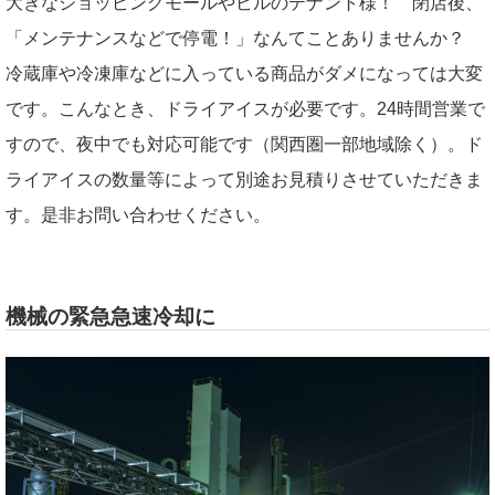
大きなショッピングモールやビルのテナント様！ 閉店後、
「メンテナンスなどで停電！」なんてことありませんか？
冷蔵庫や冷凍庫などに入っている商品がダメになっては大変
です。こんなとき、ドライアイスが必要です。24時間営業で
すので、夜中でも対応可能です（関西圏一部地域除く）。ド
ライアイスの数量等によって別途お見積りさせていただきま
す。是非お問い合わせください。
機械の緊急急速冷却に