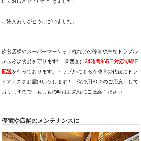
にて対応させていただきました。
ご注文ありがとうございました。
飲食店様やスーパーマーケット様などの停電や急なトラブル
から冷凍食品を守ります!! 関西圏は
24時間365日対応で即日
配送
を行っております。トラブルによる冷凍庫の代役にドラ
イアイスをお届けいたします！ 保冷用BOXのご用意もして
おりますので、もしもの時はお気軽にご連絡ください。
停電や店舗のメンテナンスに