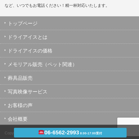
など、いつでもお電話ください！精一杯対応いたします。
トップページ
ドライアイスとは
ドライアイスの価格
メモリアル販売（ペット関連）
葬具品販売
写真映像サービス
お客様の声
会社概要
06-6562-2993
Copyright ©
ドライアイスのユウキ
8:00-17:00受付