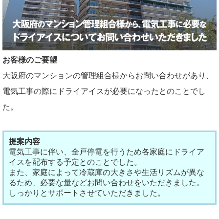
お客様のご要望
大阪府のマンションの管理組合様からお問い合わせがあり、
電気工事の際にドライアイスが必要になったとのことでし
た。
提案内容
電気工事に伴い、全戸停電を行うため各家庭にドライア
イスを配布する予定とのことでした。
また、家庭によって冷蔵庫の大きさや生活リズムが異な
るため、必要な量などお問い合わせをいただきました。
しっかりとサポートさせていただきました。