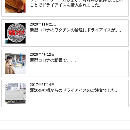
ことでドライアイスを購入されました。
2020年11月21日
新型コロナのワクチンの輸送にドライアイスが。。
2020年4月12日
新型コロナの影響で。。。
2017年6月14日
運送会社様からのドライアイスのご注文でした。