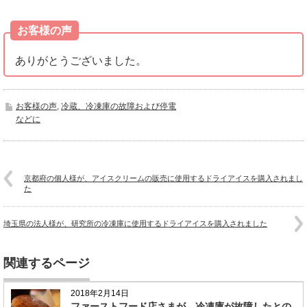
お客様の声
ありがとうございました。
お客様の声
,
冷蔵、冷凍庫の故障および停電
などに
京都府の個人様が、アイスクリームの販売に使用するドライアイスを購入されまし
た
埼玉県の法人様が、研究所の冷凍庫に使用するドライアイスを購入されました
関連するページ
2018年2月14日
ファーストフード店さまが、冷凍庫が故障したとの