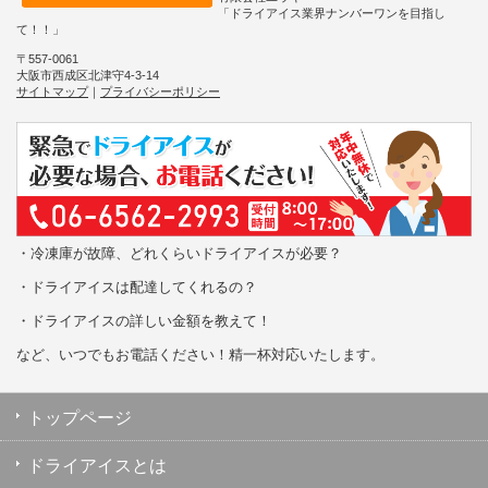
「ドライアイス業界ナンバーワンを目指し
て！！」
〒557-0061
大阪市西成区北津守4-3-14
サイトマップ
｜
プライバシーポリシー
・冷凍庫が故障、どれくらいドライアイスが必要？
・ドライアイスは配達してくれるの？
・ドライアイスの詳しい金額を教えて！
など、いつでもお電話ください！精一杯対応いたします。
トップページ
ドライアイスとは