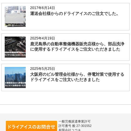
2017年6月14日
運送会社様からのドライアイスのご注文でした。
2025年4月19日
鹿児島県の自動車整備機器販売店様から、部品洗浄
に使用するドライアイスをご注文いただきました
2025年5月25日
大阪府のビル管理会社様から、停電対策で使用する
ドライアイスをご注文いただきました
一般労働派遣事業許可
許可番号 般 27-301552
有限会社ユウキ