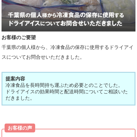
お客様のご要望
千葉県の個人様から、冷凍食品の保存に使用するドライアイ
スについてお問合せいただきました。
提案内容
冷凍食品を長時間持ち運ぶため必要とのことでした。
ドライアイスの効果時間と配送時間についてご相談いた
だきました。
お客様の声