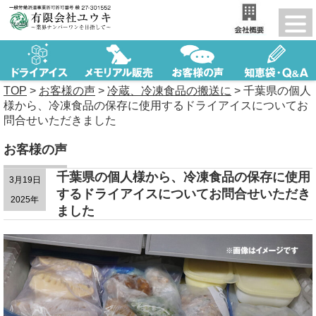
TOP
>
お客様の声
>
冷蔵、冷凍食品の搬送に
>
千葉県の個人
様から、冷凍食品の保存に使用するドライアイスについてお
問合せいただきました
お客様の声
千葉県の個人様から、冷凍食品の保存に使用
3月19日
するドライアイスについてお問合せいただき
2025年
ました