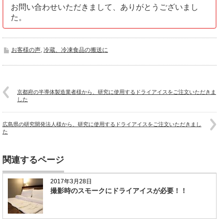
お問い合わせいただきまして、ありがとうございまし
た。
お客様の声
,
冷蔵、冷凍食品の搬送に
京都府の半導体製造業者様から、研究に使用するドライアイスをご注文いただきま
した
広島県の研究開発法人様から、研究に使用するドライアイスをご注文いただきまし
た
関連するページ
2017年3月28日
撮影時のスモークにドライアイスが必要！！