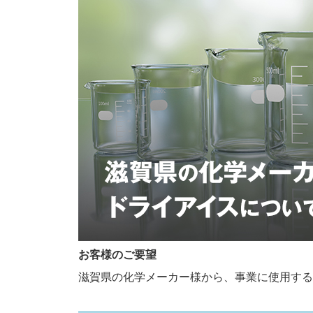
お客様のご要望
滋賀県の化学メーカー様から、事業に使用する