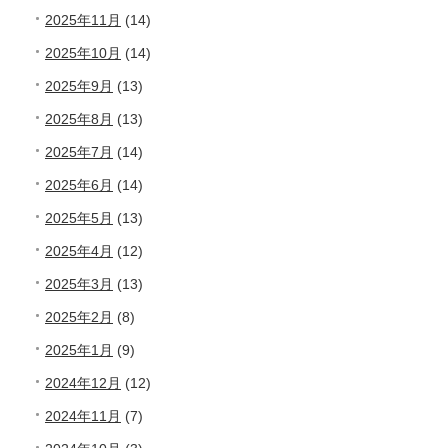
2025年11月
(14)
2025年10月
(14)
2025年9月
(13)
2025年8月
(13)
2025年7月
(14)
2025年6月
(14)
2025年5月
(13)
2025年4月
(12)
2025年3月
(13)
2025年2月
(8)
2025年1月
(9)
2024年12月
(12)
2024年11月
(7)