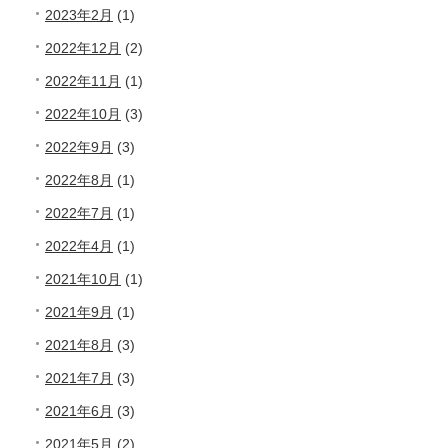
2023年2月
(1)
2022年12月
(2)
2022年11月
(1)
2022年10月
(3)
2022年9月
(3)
2022年8月
(1)
2022年7月
(1)
2022年4月
(1)
2021年10月
(1)
2021年9月
(1)
2021年8月
(3)
2021年7月
(3)
2021年6月
(3)
2021年5月
(2)