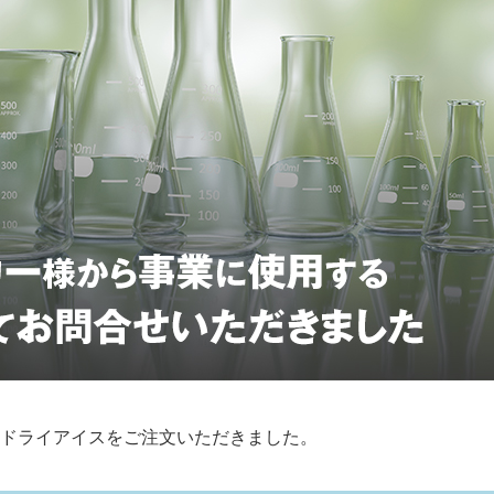
ドライアイスをご注文いただきました。