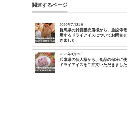
関連するページ
2026年7月21日
群馬県の雑貨販売店様から、施設停電
用するドライアイスについてお問合せ
きました
2025年9月29日
兵庫県の個人様から、食品の保冷に使
ドライアイスをご注文いただきました