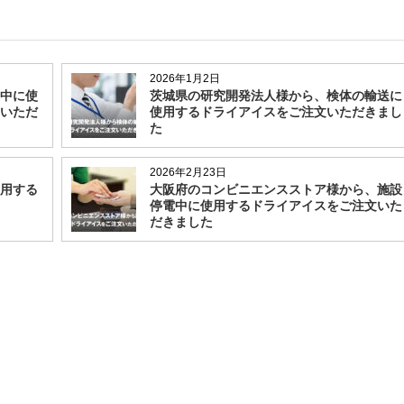
2026年1月2日
中に使
茨城県の研究開発法人様から、検体の輸送に
いただ
使用するドライアイスをご注文いただきまし
た
2026年2月23日
用する
大阪府のコンビニエンスストア様から、施設
停電中に使用するドライアイスをご注文いた
だきました