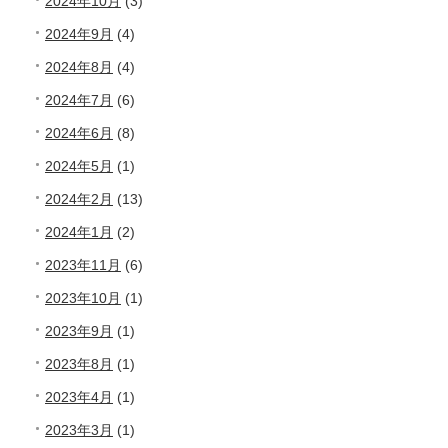
2024年10月
(3)
2024年9月
(4)
2024年8月
(4)
2024年7月
(6)
2024年6月
(8)
2024年5月
(1)
2024年2月
(13)
2024年1月
(2)
2023年11月
(6)
2023年10月
(1)
2023年9月
(1)
2023年8月
(1)
2023年4月
(1)
2023年3月
(1)