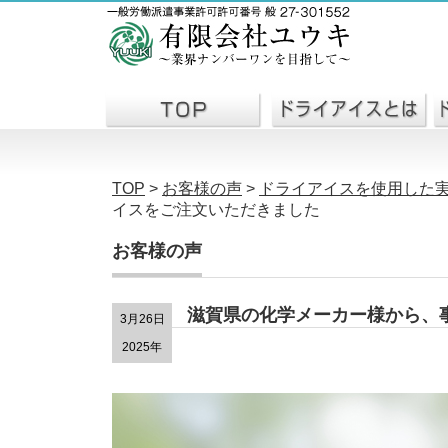
TOP
>
お客様の声
>
ドライアイスを使用した
イスをご注文いただきました
お客様の声
滋賀県の化学メーカー様から、
3月26日
2025年