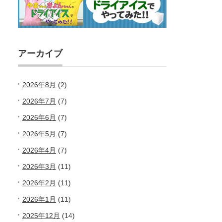
アーカイブ
2026年8月
(2)
2026年7月
(7)
2026年6月
(7)
2026年5月
(7)
2026年4月
(7)
2026年3月
(11)
2026年2月
(11)
2026年1月
(11)
2025年12月
(14)