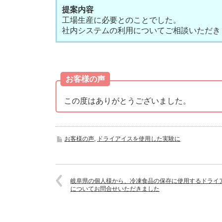
提案内容
工場生産に必要とのことでした。
社内システムの利用についてご相談いただき
お客様の声
この度はありがとうございました。
お客様の声
,
ドライアイスを使用した実験に
岐阜県の個人様から、冷凍食品の保存に使用するドライ
についてお問合せいただきました