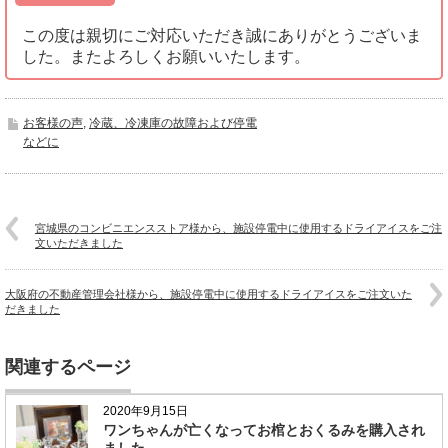
この度は親切にご対応いただき誠にありがとうございま
した。またよろしくお願いいたします。
お客様の声
,
冷蔵、冷凍庫の故障および停電
などに
宮城県のコンビニエンスストア様から、施設停電中に使用するドライアイスをご注
文いただきました
大阪府の不動産管理会社様から、施設停電中に使用するドライアイスをご注文いた
だきました
関連するページ
2020年9月15日
ワンちゃんが亡くなってお棺とおくるみを購入され