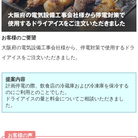
お客様のご要望
大阪府の電気設備工事会社様から、停電対策で使用するドラ
イアイスをご注文いただきました。
提案内容
計画停電の際、飲食店の冷蔵庫および冷凍庫を保冷する
のにご利用とのことでした。
ドライアイスの量と料金についてご相談いただきまし
た。
お客様の声