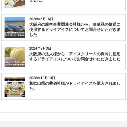
ました。
2026年6月16日
大阪府の航空事業関連会社様から、冷凍品の輸送に
使用するドライアイスについてお問合せいただきま
した
2024年9月3日
大阪府の法人様から、アイスクリームの保冷に使用
するドライアイスについてお問合せいただきました
2020年12月10日
和歌山県の葬儀社様がドライアイスを購入されまし
た。