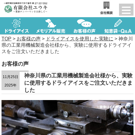
TOP
>
お客様の声
>
ドライアイスを使用した実験に
>
神奈川
県の工業用機械製造会社様から、実験に使用するドライアイ
スをご注文いただきました
お客様の声
神奈川県の工業用機械製造会社様から、実験
11月25日
に使用するドライアイスをご注文いただきま
2025年
した