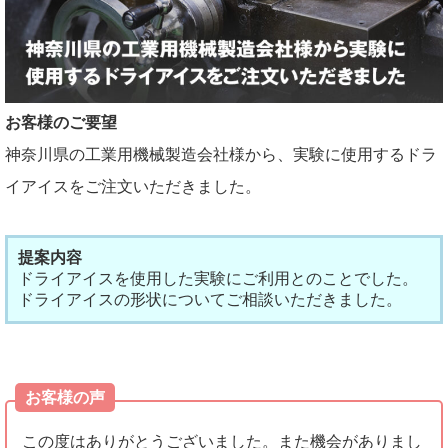
お客様のご要望
神奈川県の工業用機械製造会社様から、実験に使用するドラ
イアイスをご注文いただきました。
提案内容
ドライアイスを使用した実験にご利用とのことでした。
ドライアイスの形状についてご相談いただきました。
お客様の声
この度はありがとうございました。また機会がありまし