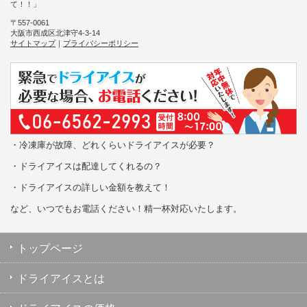
て！！」
〒557-0061
大阪市西成区北津守4-3-14
サイトマップ
｜
プライバシーポリシー
・冷凍庫が故障、どれくらいドライアイスが必要？
・ドライアイスは配達してくれるの？
・ドライアイスの詳しい金額を教えて！
など、いつでもお電話ください！精一杯対応いたします。
トップページ
ドライアイスとは