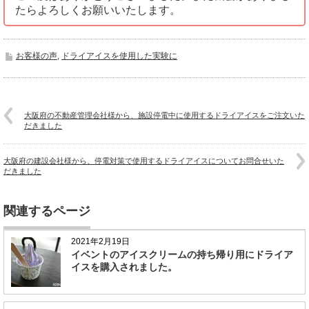
たらよろしくお願いいたします。
お客様の声
,
ドライアイスを使用した実験に
大阪府の不動産管理会社様から、施設停電中に使用するドライアイスをご注文いた
だきました
大阪府の建設会社様から、停電対策で使用するドライアイスについてお問合せいた
だきました
関連するページ
2021年2月19日
イベントのアイスクリームの持ち帰り用にドライア
イスを購入されました。