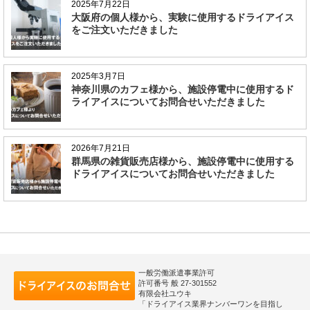
2025年7月22日
大阪府の個人様から、実験に使用するドライアイス
をご注文いただきました
2025年3月7日
神奈川県のカフェ様から、施設停電中に使用するド
ライアイスについてお問合せいただきました
2026年7月21日
群馬県の雑貨販売店様から、施設停電中に使用する
ドライアイスについてお問合せいただきました
一般労働派遣事業許可
許可番号 般 27-301552
有限会社ユウキ
「ドライアイス業界ナンバーワンを目指し