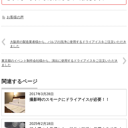
お客様の声
大阪府の製造業者様から、バルブの洗浄に使用するドライアイスをご注文いただき
ました
東京都のイベント制作会社様から、演出に使用するドライアイスをご注文いただき
ました
関連するページ
2017年3月28日
撮影時のスモークにドライアイスが必要！！
2025年2月18日