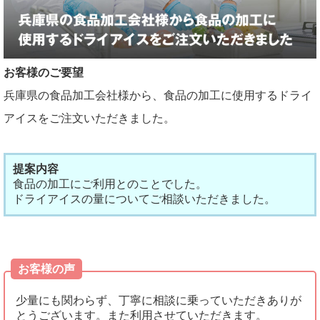
お客様のご要望
兵庫県の食品加工会社様から、食品の加工に使用するドライ
アイスをご注文いただきました。
提案内容
食品の加工にご利用とのことでした。
ドライアイスの量についてご相談いただきました。
お客様の声
少量にも関わらず、丁寧に相談に乗っていただきありが
とうございます。また利用させていただきます。