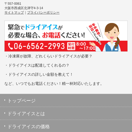
〒557-0061
大阪市西成区北津守4-3-14
サイトマップ
｜
プライバシーポリシー
・冷凍庫が故障、どれくらいドライアイスが必要？
・ドライアイスは配達してくれるの？
・ドライアイスの詳しい金額を教えて！
など、いつでもお電話ください！精一杯対応いたします。
トップページ
ドライアイスとは
ドライアイスの価格