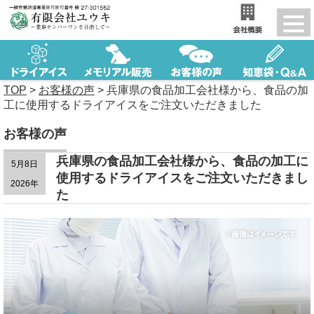
TOP
>
お客様の声
>
兵庫県の食品加工会社様から、食品の加
工に使用するドライアイスをご注文いただきました
お客様の声
兵庫県の食品加工会社様から、食品の加工に
5月8日
使用するドライアイスをご注文いただきまし
2026年
た