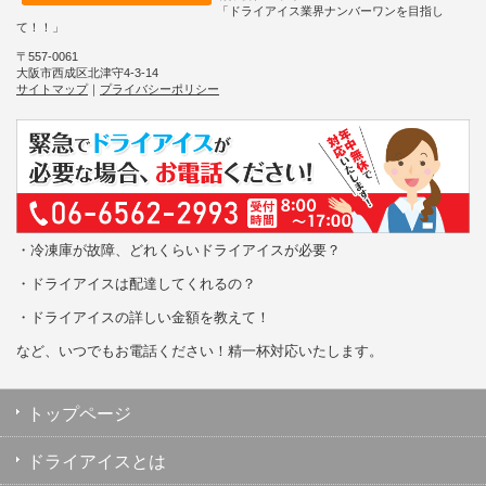
「ドライアイス業界ナンバーワンを目指し
て！！」
〒557-0061
大阪市西成区北津守4-3-14
サイトマップ
｜
プライバシーポリシー
・冷凍庫が故障、どれくらいドライアイスが必要？
・ドライアイスは配達してくれるの？
・ドライアイスの詳しい金額を教えて！
など、いつでもお電話ください！精一杯対応いたします。
トップページ
ドライアイスとは