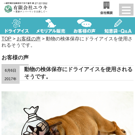
TOP
>
お客様の声
>
動物の検体保存にドライアイスを使用さ
れるそうです。
お客様の声
動物の検体保存にドライアイスを使用される
6月6日
そうです。
2017年