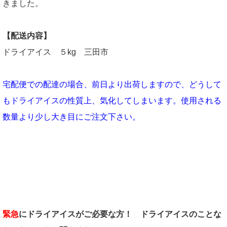
きました。
【配送内容】
ドライアイス ５kg 三田市
宅配便での配達の場合、前日より出荷しますので、どうして
もドライアイスの性質上、気化してしまいます。使用される
数量より少し大き目にご注文下さい。
緊急
にドライアイスがご必要な方！
ドライアイスのことな