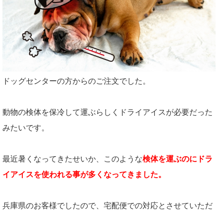
ドッグセンターの方からのご注文でした。
動物の検体を保冷して運ぶらしくドライアイスが必要だった
みたいです。
最近暑くなってきたせいか、このような
検体を運ぶのにドラ
イアイスを使われる事が多くなってきました。
兵庫県のお客様でしたので、宅配便での対応とさせていただ