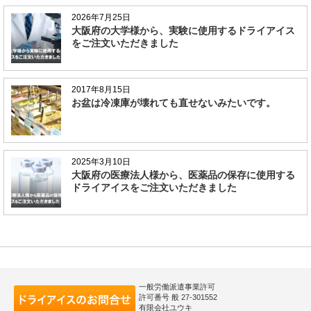
2026年7月25日
大阪府の大学様から、実験に使用するドライアイス
をご注文いただきました
2017年8月15日
お盆は冷凍庫が壊れても直せないみたいです。
2025年3月10日
大阪府の医療法人様から、医薬品の保存に使用する
ドライアイスをご注文いただきました
一般労働派遣事業許可
許可番号 般 27-301552
有限会社ユウキ