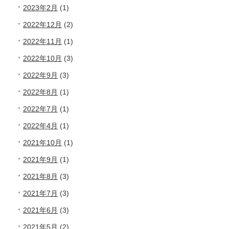
2023年2月
(1)
2022年12月
(2)
2022年11月
(1)
2022年10月
(3)
2022年9月
(3)
2022年8月
(1)
2022年7月
(1)
2022年4月
(1)
2021年10月
(1)
2021年9月
(1)
2021年8月
(3)
2021年7月
(3)
2021年6月
(3)
2021年5月
(2)