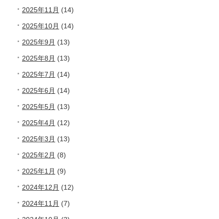
2025年11月
(14)
2025年10月
(14)
2025年9月
(13)
2025年8月
(13)
2025年7月
(14)
2025年6月
(14)
2025年5月
(13)
2025年4月
(12)
2025年3月
(13)
2025年2月
(8)
2025年1月
(9)
2024年12月
(12)
2024年11月
(7)