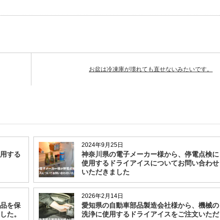
お盆は冷凍庫が壊れても直せないみたいです。
2024年9月25日
用する
神奈川県の電子メーカー様から、停電点検に
使用するドライアイスについてお問い合わせ
いただきました
2026年2月14日
品を保
愛知県の自動車部品製造会社様から、機械の
した。
洗浄に使用するドライアイスをご注文いただ