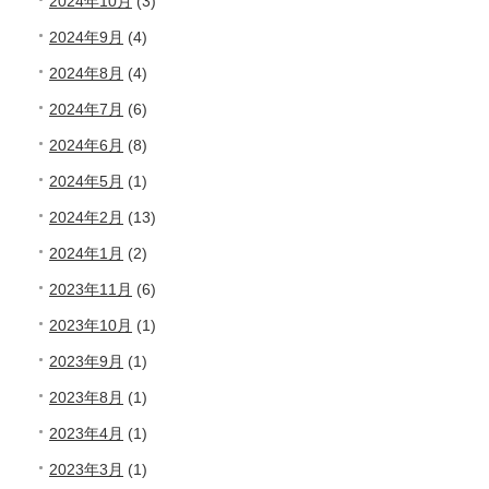
2024年10月
(3)
2024年9月
(4)
2024年8月
(4)
2024年7月
(6)
2024年6月
(8)
2024年5月
(1)
2024年2月
(13)
2024年1月
(2)
2023年11月
(6)
2023年10月
(1)
2023年9月
(1)
2023年8月
(1)
2023年4月
(1)
2023年3月
(1)