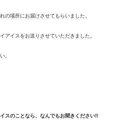
れの場所にお届けさせてもらいました。
イアイスをお送りさせていただきました。
い。
イスのことなら、なんでもお聞きください!!