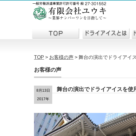
TOP
>
お客様の声
>
舞台の演出でドライアイ
お客様の声
舞台の演出でドライアイスを使
8月13日
2017年