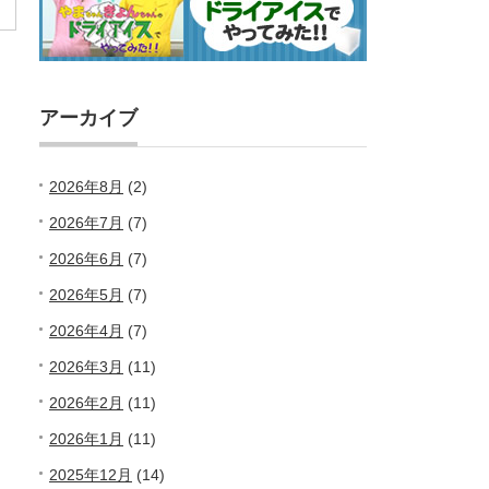
アーカイブ
2026年8月
(2)
2026年7月
(7)
2026年6月
(7)
2026年5月
(7)
2026年4月
(7)
2026年3月
(11)
2026年2月
(11)
2026年1月
(11)
2025年12月
(14)