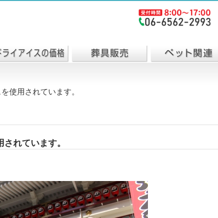
スを使用されています。
用されています。