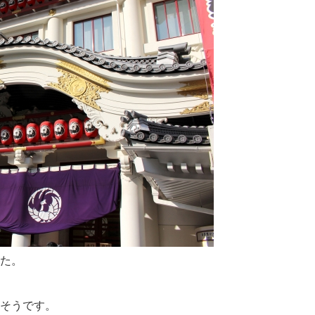
た。
そうです。