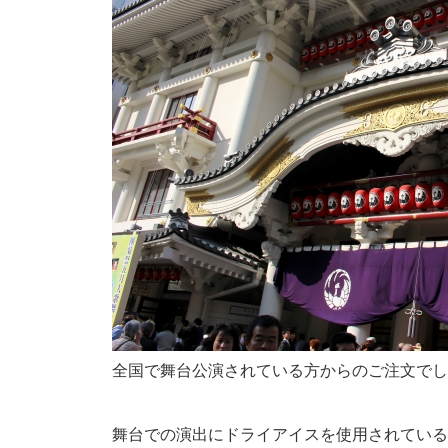
全国で舞台公演されている方からのご注文でし
舞台での演出にドライアイスを使用されている