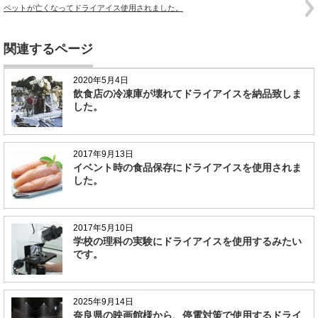
ペットが亡くなってドライアイス使用されました。
関連するページ
2020年5月4日
飲食店の冷凍庫が壊れてドライアイスを納品致しま
した。
2017年9月13日
イベント時の食品保存にドライアイスを使用されま
した。
2017年5月10日
学校の理科の実験にドライアイスを使用するみたい
です。
2025年9月14日
奈良県の映画館様から、停電対策で使用するドライ