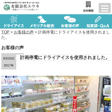
TOP
>
お客様の声
>
計画停電にドライアイスを使用されまし
た。
お客様の声
計画停電にドライアイスを使用されました。
8月20日
2017年