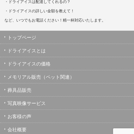
・ドライアイスは配達してくれるの？
・ドライアイスの詳しい金額を教えて！
など、いつでもお電話ください！精一杯対応いたします。
トップページ
ドライアイスとは
ドライアイスの価格
メモリアル販売（ペット関連）
葬具品販売
写真映像サービス
お客様の声
会社概要