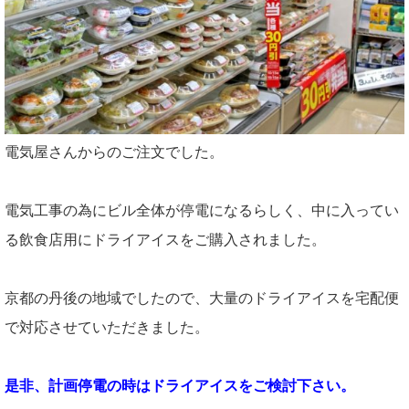
電気屋さんからのご注文でした。
電気工事の為にビル全体が停電になるらしく、中に入ってい
る飲食店用にドライアイスをご購入されました。
京都の丹後の地域でしたので、大量のドライアイスを宅配便
で対応させていただきました。
是非、計画停電の時はドライアイスをご検討下さい。