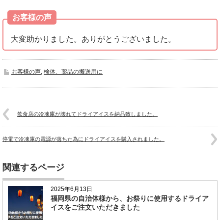
お客様の声
大変助かりました。ありがとうございました。
お客様の声
,
検体、薬品の搬送用に
飲食店の冷凍庫が壊れてドライアイスを納品致しました。
停電で冷凍庫の電源が落ちた為にドライアイスを購入されました。
関連するページ
2025年6月13日
福岡県の自治体様から、お祭りに使用するドライア
イスをご注文いただきました