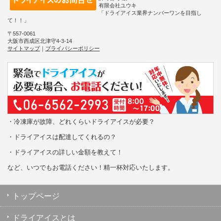
有限会社ユウキ
「ドライアイス業界ナンバーワンを目指し
て！！」
〒557-0061
大阪市西成区北津守4-3-14
サイトマップ
｜
プライバシーポリシー
・冷凍庫が故障、どれくらいドライアイスが必要？
・ドライアイスは配達してくれるの？
・ドライアイスの詳しい金額を教えて！
など、いつでもお電話ください！精一杯対応いたします。
トップページ
ドライアイスとは