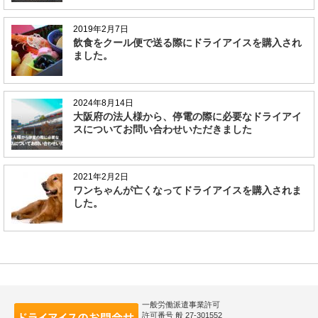
2019年2月7日
飲食をクール便で送る際にドライアイスを購入され
ました。
2024年8月14日
大阪府の法人様から、停電の際に必要なドライアイ
スについてお問い合わせいただきました
2021年2月2日
ワンちゃんが亡くなってドライアイスを購入されま
した。
一般労働派遣事業許可
許可番号 般 27-301552