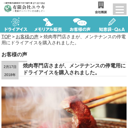
TOP
>
お客様の声
>
焼肉専門店さまが、メンテナンスの停電
用にドライアイスを購入されました。
お客様の声
焼肉専門店さまが、メンテナンスの停電用に
2月17日
ドライアイスを購入されました。
2018年