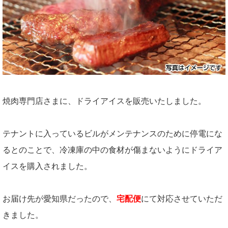
焼肉専門店さまに、ドライアイスを販売いたしました。
テナントに入っているビルがメンテナンスのために停電にな
るとのことで、冷凍庫の中の食材が傷まないようにドライア
イスを購入されました。
お届け先が愛知県だったので、
宅配便
にて対応させていただ
きました。