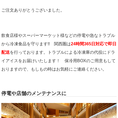
ご注文ありがとうございました。
飲食店様やスーパーマーケット様などの停電や急なトラブル
から冷凍食品を守ります!! 関西圏は
24時間365日対応で即日
配送
を行っております。トラブルによる冷凍庫の代役にドラ
イアイスをお届けいたします！ 保冷用BOXのご用意もして
おりますので、もしもの時はお気軽にご連絡ください。
停電や店舗のメンテナンスに