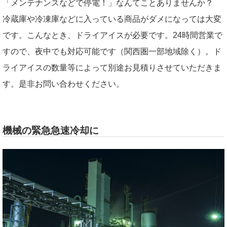
「メンテナンスなどで停電！」なんてことありませんか？
冷蔵庫や冷凍庫などに入っている商品がダメになっては大変
です。こんなとき、ドライアイスが必要です。24時間営業で
すので、夜中でも対応可能です（関西圏一部地域除く）。ド
ライアイスの数量等によって別途お見積りさせていただきま
す。是非お問い合わせください。
機械の緊急急速冷却に