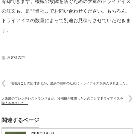
冷却できます。機械の故障を防ぐための大量のドライアイス
の注文も、是非当社までお問い合わせください。もちろん、
ドライアイスの数量によって別途お見積りさせていただきま
す。
お客様の声
地域おこしの団体さまが、温泉の撮影のためにドライアイスを購入されました。
大阪府のフレンチレストランさまが、冷凍庫が故障したとのことでドライアイスを
購入されました。
関連するページ
2018年3月3日