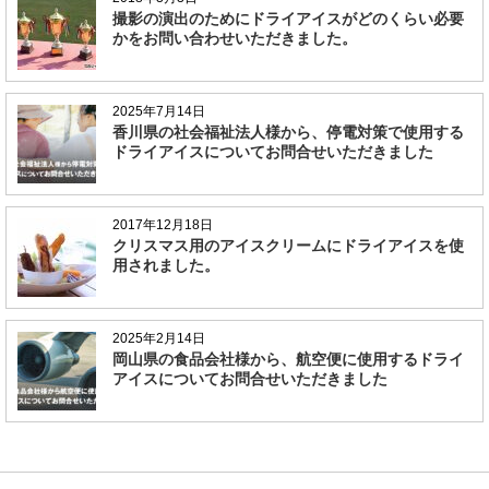
撮影の演出のためにドライアイスがどのくらい必要
かをお問い合わせいただきました。
2025年7月14日
香川県の社会福祉法人様から、停電対策で使用する
ドライアイスについてお問合せいただきました
2017年12月18日
クリスマス用のアイスクリームにドライアイスを使
用されました。
2025年2月14日
岡山県の食品会社様から、航空便に使用するドライ
アイスについてお問合せいただきました