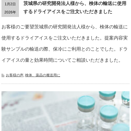
茨城県の研究開発法人様から、検体の輸送に使用
1月2日
するドライアイスをご注文いただきました
2026年
お客様のご要望茨城県の研究開発法人様から、検体の輸送に
使用するドライアイスをご注文いただきました。提案内容実
験サンプルの輸送の際、保冷にご利用とのことでした。ドラ
イアイスの量と効果時間についてご相談いただきました。
お客様の声
,
検体、薬品の搬送用に