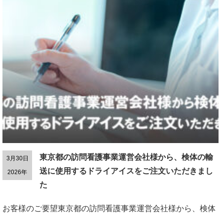
東京都の訪問看護事業運営会社様から、検体の輸
3月30日
送に使用するドライアイスをご注文いただきまし
2026年
た
お客様のご要望東京都の訪問看護事業運営会社様から、検体