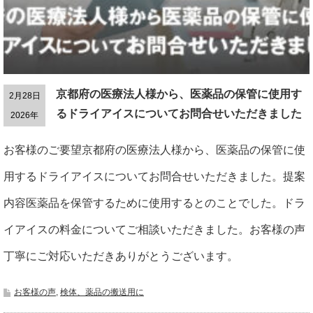
京都府の医療法人様から、医薬品の保管に使用す
2月28日
るドライアイスについてお問合せいただきました
2026年
お客様のご要望京都府の医療法人様から、医薬品の保管に使
用するドライアイスについてお問合せいただきました。提案
内容医薬品を保管するために使用するとのことでした。ドラ
イアイスの料金についてご相談いただきました。お客様の声
丁寧にご対応いただきありがとうございます。
お客様の声
,
検体、薬品の搬送用に