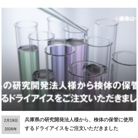
兵庫県の研究開発法人様から、検体の保管に使用
2月19日
するドライアイスをご注文いただきました
2026年