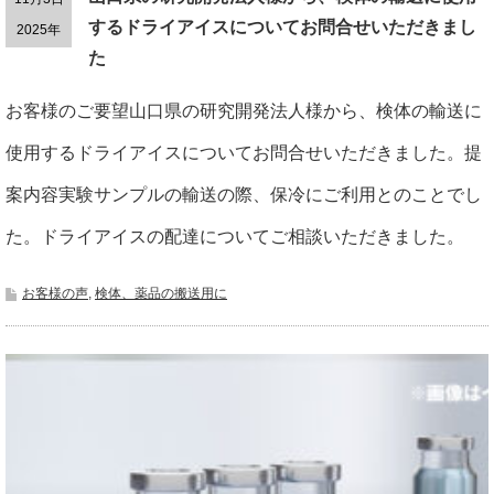
するドライアイスについてお問合せいただきまし
2025年
た
お客様のご要望山口県の研究開発法人様から、検体の輸送に
使用するドライアイスについてお問合せいただきました。提
案内容実験サンプルの輸送の際、保冷にご利用とのことでし
た。ドライアイスの配達についてご相談いただきました。
お客様の声
,
検体、薬品の搬送用に