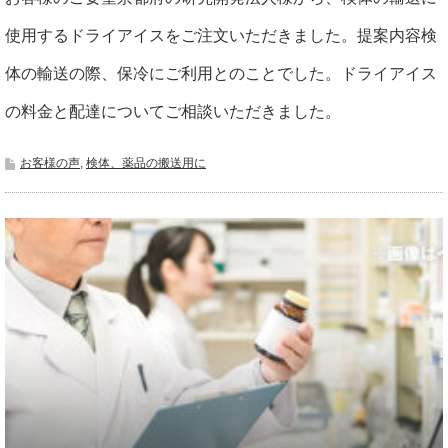
使用するドライアイスをご注文いただきました。提案内容検
体の輸送の際、保冷にご利用とのことでした。ドライアイス
の料金と配達についてご相談いただきました。
お客様の声
,
検体、薬品の搬送用に