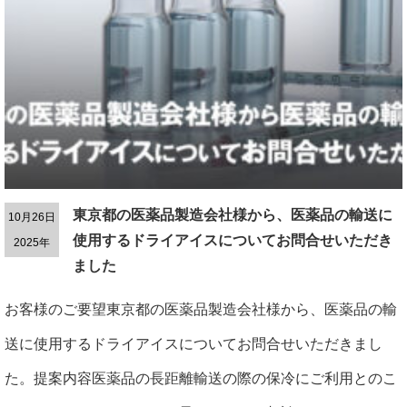
東京都の医薬品製造会社様から、医薬品の輸送に
10月26日
使用するドライアイスについてお問合せいただき
2025年
ました
お客様のご要望東京都の医薬品製造会社様から、医薬品の輸
送に使用するドライアイスについてお問合せいただきまし
た。提案内容医薬品の長距離輸送の際の保冷にご利用とのこ