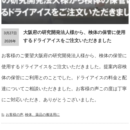
大阪府の研究開発法人様から、検体の保管に使用
3月27日
するドライアイスをご注文いただきました
2026年
お客様のご要望大阪府の研究開発法人様から、検体の保管に
使用するドライアイスをご注文いただきました。提案内容検
体の保管にご利用とのことでした。ドライアイスの料金と配
達についてご相談いただきました。お客様の声この度は丁寧
にご対応いただき、ありがとうございました。
お客様の声
,
検体、薬品の搬送用に