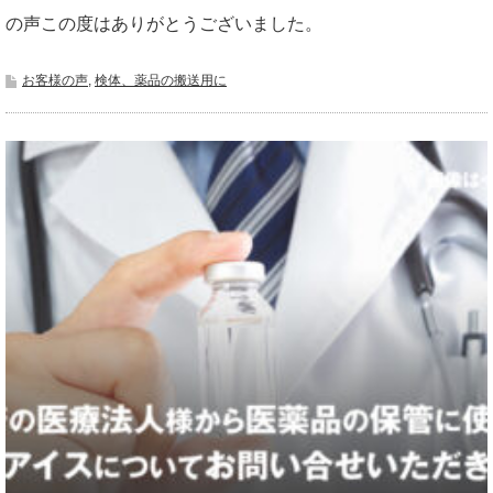
の声この度はありがとうございました。
お客様の声
,
検体、薬品の搬送用に