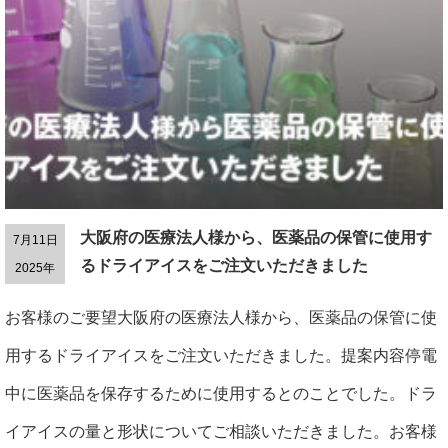
大阪府の医療法人様から、医薬品の保管に使用す
7月11日
るドライアイスをご注文いただきました
2025年
お客様のご要望大阪府の医療法人様から、医薬品の保管に使
用するドライアイスをご注文いただきました。提案内容停電
中に医薬品を保存するために使用するとのことでした。ドラ
イアイスの量と形状についてご相談いただきました。お客様