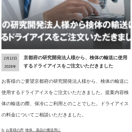
京都府の研究開発法人様から、検体の輸送に使用
2月12日
するドライアイスをご注文いただきました
2026年
お客様のご要望京都府の研究開発法人様から、検体の輸送に
使用するドライアイスをご注文いただきました。提案内容検
体の輸送の際、保冷にご利用とのことでした。ドライアイス
の料金についてご相談いただきました。
お客様の声
,
検体、薬品の搬送用に