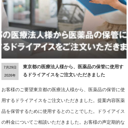
東京都の医療法人様から、医薬品の保管に使用す
7月29日
るドライアイスをご注文いただきました
2026年
お客様のご要望東京都の医療法人様から、医薬品の保管に使
用するドライアイスをご注文いただきました。提案内容医薬
品を保管するために使用するとのことでした。ドライアイス
の料金についてご相談いただきました。お客様の声定期的な