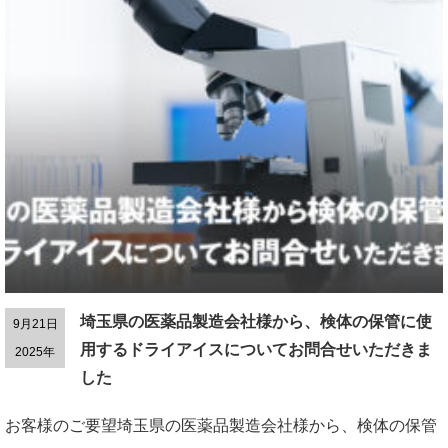
埼玉県の医薬品製造会社様から、検体の保管に使
9月21日
用するドライアイスについてお問合せいただきま
2025年
した
お客様のご要望埼玉県の医薬品製造会社様から、検体の保管