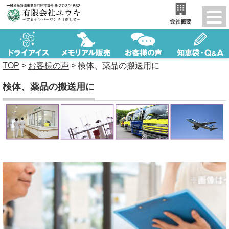
TOP
>
お客様の声
>
検体、薬品の搬送用に
検体、薬品の搬送用に