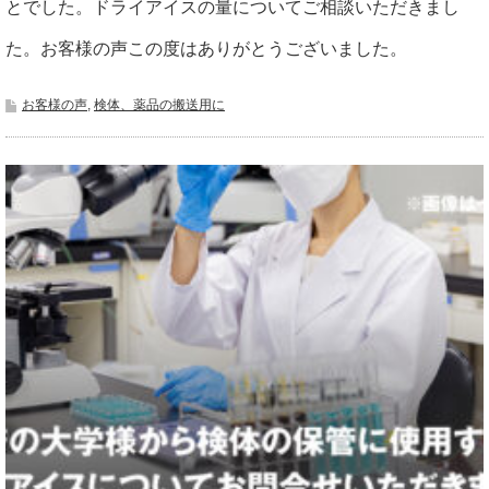
とでした。ドライアイスの量についてご相談いただきまし
た。お客様の声この度はありがとうございました。
お客様の声
,
検体、薬品の搬送用に