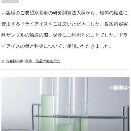
お客様のご要望京都府の研究開発法人様から、検体の輸送に
使用するドライアイスをご注文いただきました。提案内容実
験サンプルの輸送の際、保冷にご利用とのことでした。ドラ
イアイスの量と料金についてご相談いただきました。
お客様の声
,
検体、薬品の搬送用に