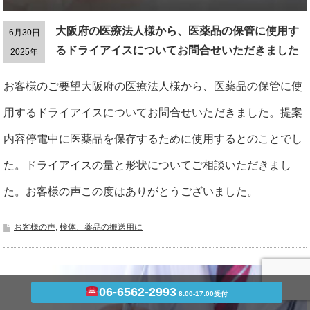
大阪府の医療法人様から、医薬品の保管に使用す
6月30日
るドライアイスについてお問合せいただきました
2025年
お客様のご要望大阪府の医療法人様から、医薬品の保管に使
用するドライアイスについてお問合せいただきました。提案
内容停電中に医薬品を保存するために使用するとのことでし
た。ドライアイスの量と形状についてご相談いただきまし
た。お客様の声この度はありがとうございました。
お客様の声
,
検体、薬品の搬送用に
06-6562-2993
8:00-17:00受付