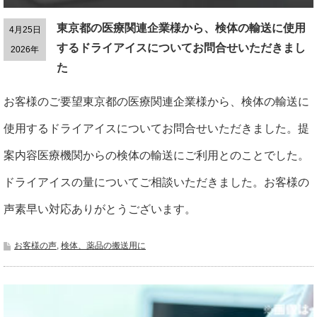
東京都の医療関連企業様から、検体の輸送に使用
4月25日
するドライアイスについてお問合せいただきまし
2026年
た
お客様のご要望東京都の医療関連企業様から、検体の輸送に
使用するドライアイスについてお問合せいただきました。提
案内容医療機関からの検体の輸送にご利用とのことでした。
ドライアイスの量についてご相談いただきました。お客様の
声素早い対応ありがとうございます。
お客様の声
,
検体、薬品の搬送用に