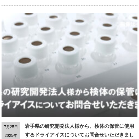
岩手県の研究開発法人様から、検体の保管に使用
7月25日
するドライアイスについてお問合せいただきまし
2025年