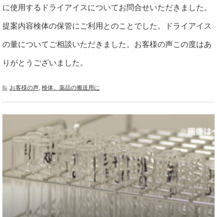
に使用するドライアイスについてお問合せいただきました。
提案内容検体の保管にご利用とのことでした。ドライアイス
の量についてご相談いただきました。お客様の声この度はあ
りがとうございました。
お客様の声
,
検体、薬品の搬送用に