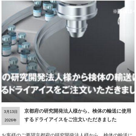
京都府の研究開発法人様から、検体の輸送に使用
3月13日
するドライアイスをご注文いただきました
2026年
お客様のご要望京都府の研究開発法人様から、検体の輸送に