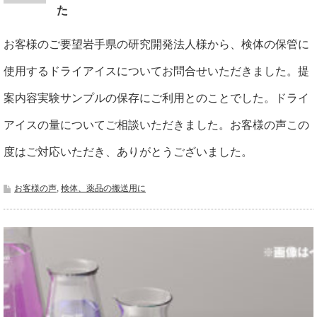
た
お客様のご要望岩手県の研究開発法人様から、検体の保管に
使用するドライアイスについてお問合せいただきました。提
案内容実験サンプルの保存にご利用とのことでした。ドライ
アイスの量についてご相談いただきました。お客様の声この
度はご対応いただき、ありがとうございました。
お客様の声
,
検体、薬品の搬送用に