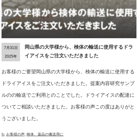
岡山県の大学様から、検体の輸送に使用するドラ
7月31日
イアイスをご注文いただきました
2025年
お客様のご要望岡山県の大学様から、検体の輸送に使用する
ドライアイスをご注文いただきました。提案内容研究サンプ
ルのの輸送でご利用とのことでした。ドライアイスの配達に
ついてご相談いただきました。お客様の声この度はありがと
うございました。
お客様の声
,
検体、薬品の搬送用に