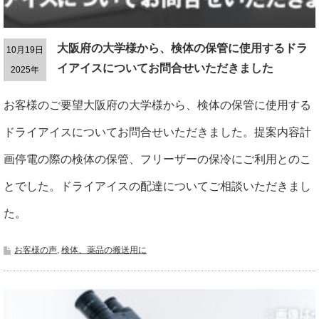
大阪府の大学様から、検体の保管に使用するドラ
10月19日
イアイスについてお問合せいただきました
2025年
お客様のご要望大阪府の大学様から、検体の保管に使用する
ドライアイスについてお問合せいただきました。提案内容計
画停電の際の検体の保管、フリーザーの保冷にご利用とのこ
とでした。ドライアイスの配達についてご相談いただきまし
た。
お客様の声
,
検体、薬品の搬送用に