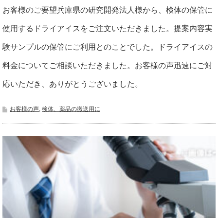
お客様のご要望兵庫県の研究開発法人様から、検体の保管に
使用するドライアイスをご注文いただきました。提案内容実
験サンプルの保管にご利用とのことでした。ドライアイスの
料金についてご相談いただきました。お客様の声迅速にご対
応いただき、ありがとうございました。
お客様の声
,
検体、薬品の搬送用に