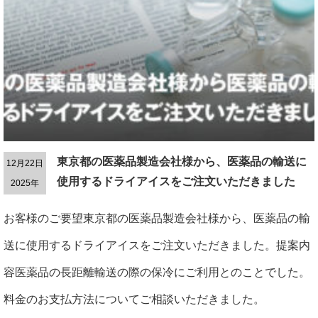
東京都の医薬品製造会社様から、医薬品の輸送に
12月22日
使用するドライアイスをご注文いただきました
2025年
お客様のご要望東京都の医薬品製造会社様から、医薬品の輸
送に使用するドライアイスをご注文いただきました。提案内
容医薬品の長距離輸送の際の保冷にご利用とのことでした。
料金のお支払方法についてご相談いただきました。