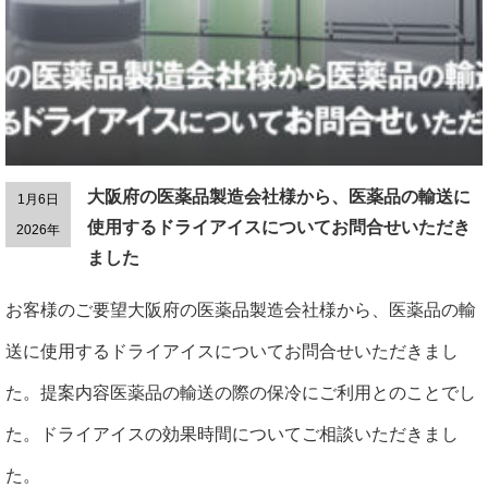
大阪府の医薬品製造会社様から、医薬品の輸送に
1月6日
使用するドライアイスについてお問合せいただき
2026年
ました
お客様のご要望大阪府の医薬品製造会社様から、医薬品の輸
送に使用するドライアイスについてお問合せいただきまし
た。提案内容医薬品の輸送の際の保冷にご利用とのことでし
た。ドライアイスの効果時間についてご相談いただきまし
た。