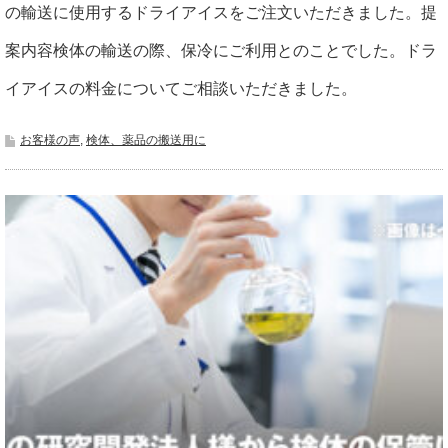
の輸送に使用するドライアイスをご注文いただきました。提
案内容検体の輸送の際、保冷にご利用とのことでした。ドラ
イアイスの料金についてご相談いただきました。
お客様の声
,
検体、薬品の搬送用に