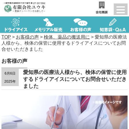
TOP
>
お客様の声
>
検体、薬品の搬送用に
>
愛知県の医療法
人様から、検体の保管に使用するドライアイスについてお問
合せいただきました
お客様の声
愛知県の医療法人様から、検体の保管に使用
6月6日
するドライアイスについてお問合せいただき
2025年
ました