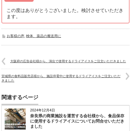
この度はありがとうございました。検討させていただき
ます。
お客様の声
,
検体、薬品の搬送用に
大阪府の広告会社様から、演出で使用するドライアイスをご注文いただきました
宮城県の食料品販売店様から、施設停電中に使用するドライアイスをご注文いただ
きました
関連するページ
2024年12月4日
奈良県の商業施設を運営する会社様から、食品保存
に使用するドライアイスについてお問合せいただき
ました