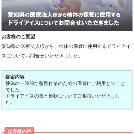
お客様のご要望
愛知県の医療法人様から、検体の保管に使用するドライアイ
スについてお問合せいただきました。
提案内容
検体の一時的な整理作業のための保管にご利用とのこと
でした。
ドライアイスの量と形状についてご相談いただきまし
た。
お客様の声