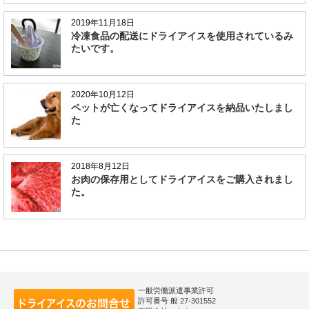
2019年11月18日
冷凍食品の配送にドライアイスを使用されているみ
たいです。
2020年10月12日
ペットが亡くなってドライアイスを納品いたしまし
た
2018年8月12日
お肉の保存用としてドライアイスをご購入されまし
た。
一般労働派遣事業許可
許可番号 般 27-301552