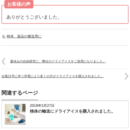
お客様の声
ありがとうございました。
検体、薬品の搬送用に
夏休みの自由研究に、弊社のドライアイスをご使用になりました。
台風21号に伴う停電により多くの方がドライアイスを購入されました。
関連するページ
2019年3月27日
検体の輸送にドライアイスを購入されました。