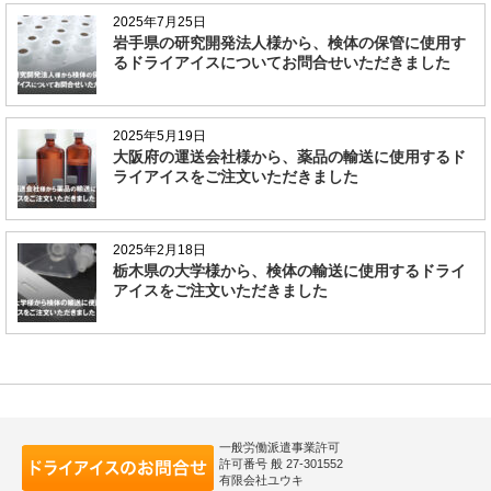
2025年7月25日
岩手県の研究開発法人様から、検体の保管に使用す
るドライアイスについてお問合せいただきました
2025年5月19日
大阪府の運送会社様から、薬品の輸送に使用するド
ライアイスをご注文いただきました
2025年2月18日
栃木県の大学様から、検体の輸送に使用するドライ
アイスをご注文いただきました
一般労働派遣事業許可
許可番号 般 27-301552
有限会社ユウキ