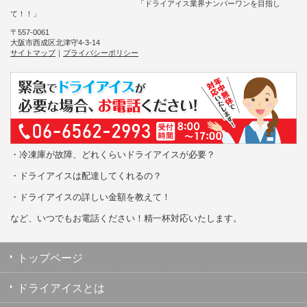
「ドライアイス業界ナンバーワンを目指し
て！！」
〒557-0061
大阪市西成区北津守4-3-14
サイトマップ
｜
プライバシーポリシー
・冷凍庫が故障、どれくらいドライアイスが必要？
・ドライアイスは配達してくれるの？
・ドライアイスの詳しい金額を教えて！
など、いつでもお電話ください！精一杯対応いたします。
トップページ
ドライアイスとは