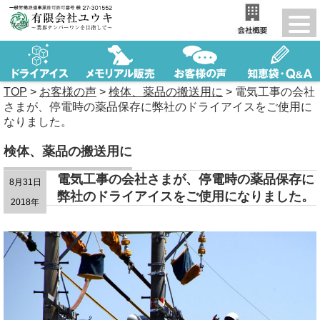
TOP
>
お客様の声
>
検体、薬品の搬送用に
>
電気工事の会社
さまが、停電時の薬品保存に弊社のドライアイスをご使用に
なりました。
検体、薬品の搬送用に
電気工事の会社さまが、停電時の薬品保存に
8月31日
弊社のドライアイスをご使用になりました。
2018年