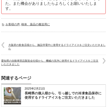
た。また機会がありましたらよろしくお願いいたしま
す。
お客様の声
,
検体、薬品の搬送用に
大阪府の飲食店様から、施設停電中に使用するドライアイスをご注文いただきまし
た
愛知県の自動車部品製造会社様から、機械の洗浄に使用するドライアイスをご注文
いただきました
関連するページ
2025年2月21日
長崎県の個人様から、引っ越しでの冷凍食品保存に
使用するドライアイスをご注文いただきました