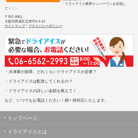
「ドライアイス業界ナンバーワンを目指し
て！！」
〒557-0061
大阪市西成区北津守4-3-14
サイトマップ
｜
プライバシーポリシー
・冷凍庫が故障、どれくらいドライアイスが必要？
・ドライアイスは配達してくれるの？
・ドライアイスの詳しい金額を教えて！
など、いつでもお電話ください！精一杯対応いたします。
トップページ
ドライアイスとは