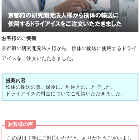
お客様のご要望
京都府の研究開発法人様から、検体の輸送に使用するドライ
アイスをご注文いただきました。
提案内容
検体の輸送の際、保冷にご利用とのことでした。
ドライアイスの料金についてご相談いただきました。
お客様の声
この度は丁寧にご対応いただき、ありがとうございまし