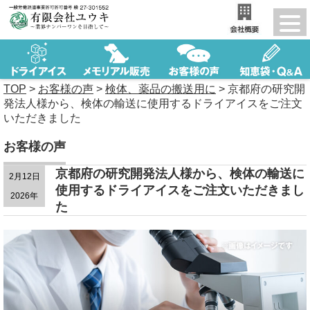
TOP
>
お客様の声
>
検体、薬品の搬送用に
>
京都府の研究開
発法人様から、検体の輸送に使用するドライアイスをご注文
いただきました
お客様の声
京都府の研究開発法人様から、検体の輸送に
2月12日
使用するドライアイスをご注文いただきまし
2026年
た