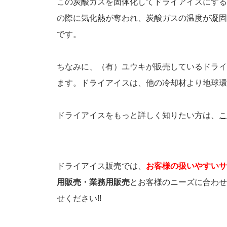
この炭酸ガスを固体化してドライアイスにする
の際に気化熱が奪われ、炭酸ガスの温度が凝固
です。
ちなみに、（有）ユウキが販売しているドライ
ます。ドライアイスは、他の冷却材より地球環
ドライアイスをもっと詳しく知りたい方は、
こ
ドライアイス販売では、
お客様の扱いやすいサ
用販売・業務用販売
とお客様のニーズに合わせ
せください!!