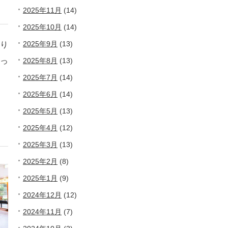
2025年11月
(14)
2025年10月
(14)
2025年9月
(13)
り
っ
2025年8月
(13)
2025年7月
(14)
2025年6月
(14)
2025年5月
(13)
2025年4月
(12)
2025年3月
(13)
2025年2月
(8)
2025年1月
(9)
2024年12月
(12)
2024年11月
(7)