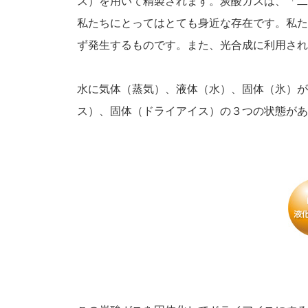
ス）を用いて精製されます。炭酸ガスは、「二
私たちにとってはとても身近な存在です。私た
ず発生するものです。また、光合成に利用され
水に気体（蒸気）、液体（水）、固体（氷）が
ス）、固体（ドライアイス）の３つの状態があ