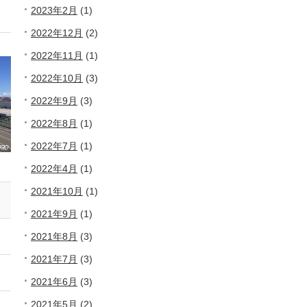
2023年2月
(1)
2022年12月
(2)
2022年11月
(1)
2022年10月
(3)
2022年9月
(3)
2022年8月
(1)
2022年7月
(1)
2022年4月
(1)
2021年10月
(1)
2021年9月
(1)
2021年8月
(3)
2021年7月
(3)
2021年6月
(3)
2021年5月
(2)