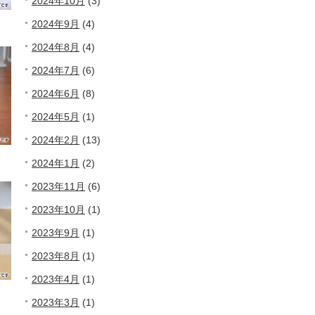
2024年10月
(3)
2024年9月
(4)
2024年8月
(4)
2024年7月
(6)
2024年6月
(8)
2024年5月
(1)
2024年2月
(13)
2024年1月
(2)
2023年11月
(6)
2023年10月
(1)
2023年9月
(1)
2023年8月
(1)
2023年4月
(1)
2023年3月
(1)