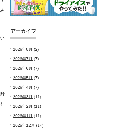
そ
み
アーカイブ
い
2026年8月
(2)
2026年7月
(7)
2026年6月
(7)
2026年5月
(7)
2026年4月
(7)
般
2026年3月
(11)
わ
2026年2月
(11)
2026年1月
(11)
2025年12月
(14)