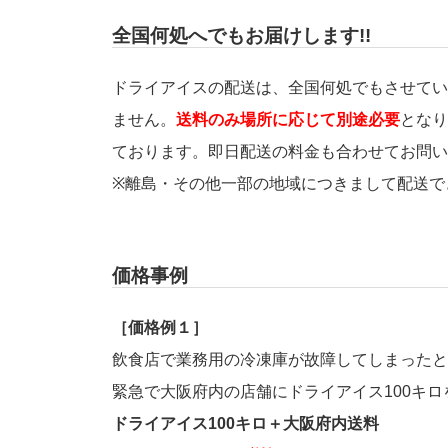
全国何処へでもお届けします!!
ドライアイスの配送は、全国何処でもさせてい
ません。
送料のみ場所に応じて別途必要
となり
ております。即日配送の料金も合わせてお問い
※離島・その他一部の地域につきまして配送で
価格事例
［価格例１］
飲食店で業務用の冷凍庫が故障してしまったと
緊急で大阪府内の店舗にドライアイス100キ
ドライアイス100キロ＋大阪府内送料