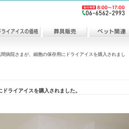
民間病院さまが、細胞の保存用にドライアイスを購入されまし
にドライアイスを購入されました。