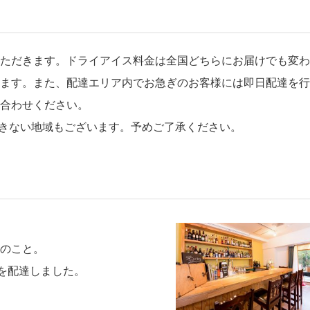
ただきます。ドライアイス料金は全国どちらにお届けでも変わ
ます。また、配達エリア内でお急ぎのお客様には即日配達を行
合わせください。
きない地域もございます。予めご了承ください。
のこと。
ロを配達しました。