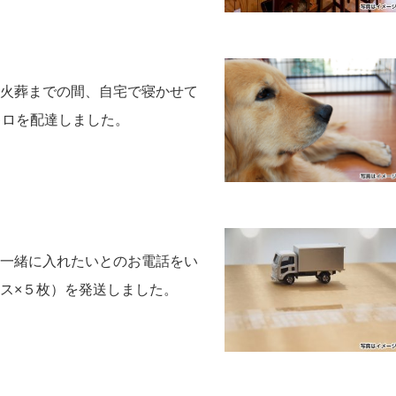
火葬までの間、自宅で寝かせて
キロを配達しました。
一緒に入れたいとのお電話をい
ス×５枚）を発送しました。