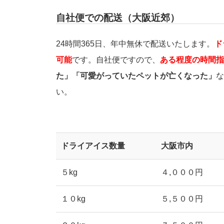
自社便での配送（大阪近郊）
24時間365日、年中無休で配送いたします。
ド
可能
です。自社便ですので、
ある程度の時間指
た」「可愛がっていたペットが亡くなった」
な
い。
ドライアイス数量
大阪市内
５kg
４,０００円
１０kg
５,５００円