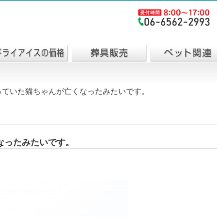
っていた猫ちゃんが亡くなったみたいです。
なったみたいです。