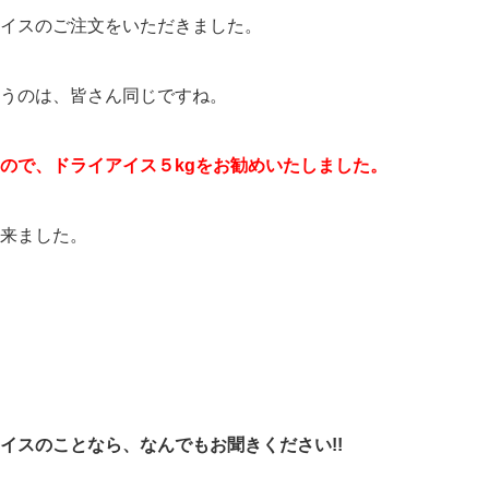
イスのご注文をいただきました。
うのは、皆さん同じですね。
ので、ドライアイス５kgをお勧めいたしました。
来ました。
イスのことなら、なんでもお聞きください!!