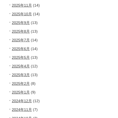
2025年11月
(14)
2025年10月
(14)
2025年9月
(13)
2025年8月
(13)
2025年7月
(14)
2025年6月
(14)
2025年5月
(13)
2025年4月
(12)
2025年3月
(13)
2025年2月
(8)
2025年1月
(9)
2024年12月
(12)
2024年11月
(7)