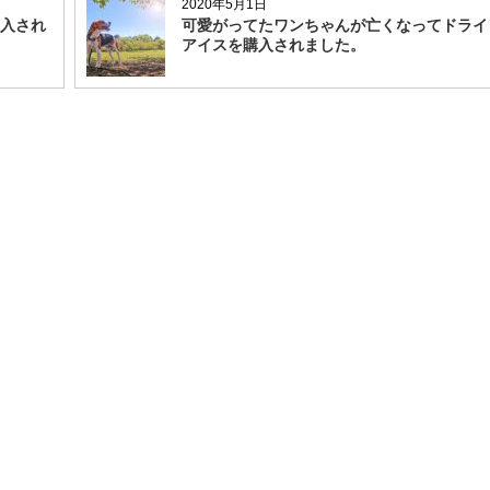
2020年5月1日
入され
可愛がってたワンちゃんが亡くなってドライ
アイスを購入されました。