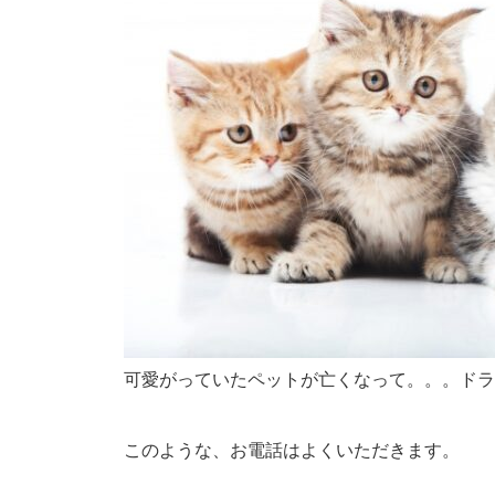
可愛がっていたペットが亡くなって。。。ドラ
このような、お電話はよくいただきます。