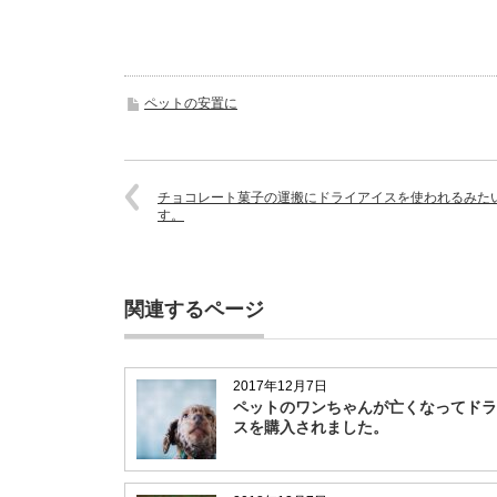
ペットの安置に
チョコレート菓子の運搬にドライアイスを使われるみた
す。
関連するページ
2017年12月7日
ペットのワンちゃんが亡くなってドラ
スを購入されました。