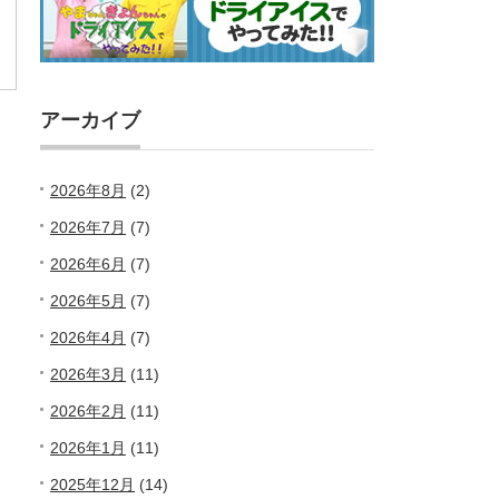
アーカイブ
2026年8月
(2)
2026年7月
(7)
2026年6月
(7)
2026年5月
(7)
2026年4月
(7)
2026年3月
(11)
2026年2月
(11)
2026年1月
(11)
2025年12月
(14)