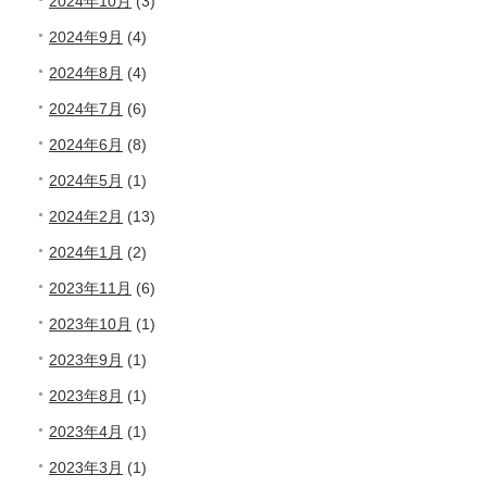
2024年10月
(3)
2024年9月
(4)
2024年8月
(4)
2024年7月
(6)
2024年6月
(8)
2024年5月
(1)
2024年2月
(13)
2024年1月
(2)
2023年11月
(6)
2023年10月
(1)
2023年9月
(1)
2023年8月
(1)
2023年4月
(1)
2023年3月
(1)