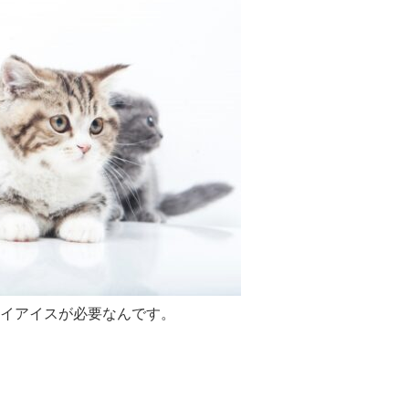
イアイスが必要なんです。