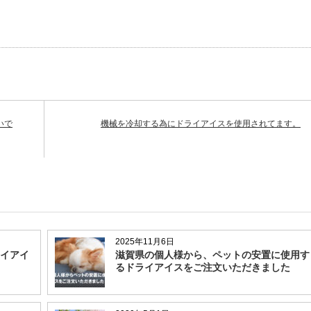
いで
機械を冷却する為にドライアイスを使用されてます。
2025年11月6日
イアイ
滋賀県の個人様から、ペットの安置に使用す
るドライアイスをご注文いただきました