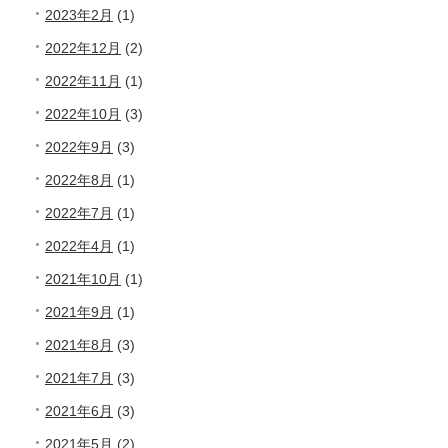
2023年2月
(1)
2022年12月
(2)
2022年11月
(1)
2022年10月
(3)
2022年9月
(3)
2022年8月
(1)
2022年7月
(1)
2022年4月
(1)
2021年10月
(1)
2021年9月
(1)
2021年8月
(3)
2021年7月
(3)
2021年6月
(3)
2021年5月
(2)