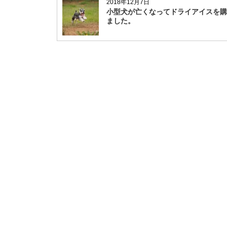
2018年12月7日
小型犬が亡くなってドライアイスを購
ました。