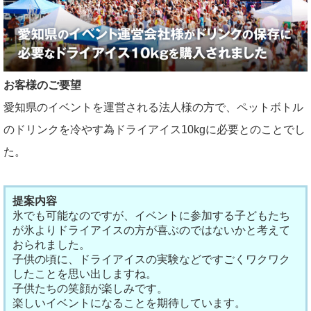
お客様のご要望
愛知県のイベントを運営される法人様の方で、ペットボトル
のドリンクを冷やす為ドライアイス10kgに必要とのことでし
た。
提案内容
氷でも可能なのですが、イベントに参加する子どもたち
が氷よりドライアイスの方が喜ぶのではないかと考えて
おられました。
子供の頃に、ドライアイスの実験などですごくワクワク
したことを思い出しますね。
子供たちの笑顔が楽しみです。
楽しいイベントになることを期待しています。