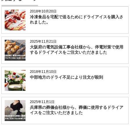
2018年10月20日
冷凍食品を宅配で送るためにドライアイスを購入さ
れました。
2025年11月21日
大阪府の電気設備工事会社様から、停電対策で使用
するドライアイスをご注文いただきました
2018年11月10日
中部地方のドライ不足により注文が殺到
2025年11月1日
兵庫県の葬儀会社様から、葬儀に使用するドライア
イスをご注文いただきました