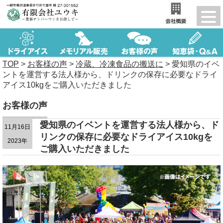
TOP
>
お客様の声
>
冷蔵、冷凍食品の搬送に
>
愛知県のイベ
ントを運営する法人様から、ドリンクの保存に必要なドライ
アイス10kgをご購入いただきました
お客様の声
愛知県のイベントを運営する法人様から、ド
11月16日
リンクの保存に必要なドライアイス10kgを
2023年
ご購入いただきました