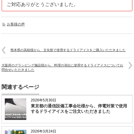
ご対応ありがとうございました。
お客様の声
熊本県の高校様から、文化祭で使用するドライアイスをご購入いただきました
大阪府のグランピング施設様から、料理の演出に使用するドライアイスについてお
問合せいただきました
関連するページ
2026年5月30日
東京都の通信設備工事会社様から、停電対策で使用
するドライアイスをご注文いただきました
2026年3月24日