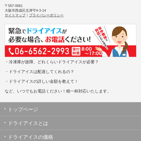
〒557-0061
大阪市西成区北津守4-3-14
サイトマップ
｜
プライバシーポリシー
・冷凍庫が故障、どれくらいドライアイスが必要？
・ドライアイスは配達してくれるの？
・ドライアイスの詳しい金額を教えて！
など、いつでもお電話ください！精一杯対応いたします。
トップページ
ドライアイスとは
ドライアイスの価格