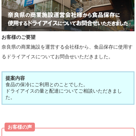
お客様のご要望
奈良県の商業施設を運営する会社様から、食品保存に使用す
るドライアイスについてお問合せいただきました。
提案内容
食品の保冷にご利用とのことでした。
ドライアイスの量と配達についてご相談いただきまし
た。
お客様の声