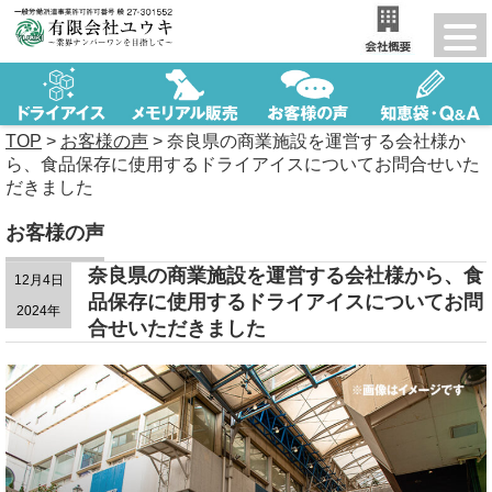
TOP
>
お客様の声
>
奈良県の商業施設を運営する会社様か
ら、食品保存に使用するドライアイスについてお問合せいた
だきました
お客様の声
奈良県の商業施設を運営する会社様から、食
12月4日
品保存に使用するドライアイスについてお問
2024年
合せいただきました