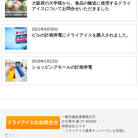
大阪府の大学様から、食品の輸送に使用するドライ
アイスについてお問合せいただきました
2021年9月30日
ビルの計画停電にドライアイスを購入されました。
2019年2月23日
ショッピングモールの計画停電
一般労働派遣事業許可
許可番号 般 27-301552
有限会社ユウキ
「ドライアイス業界ナンバーワンを目指し
て！！」