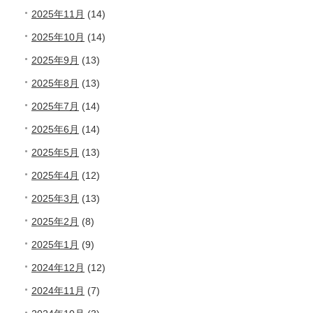
2025年11月
(14)
2025年10月
(14)
2025年9月
(13)
2025年8月
(13)
2025年7月
(14)
2025年6月
(14)
2025年5月
(13)
2025年4月
(12)
2025年3月
(13)
2025年2月
(8)
2025年1月
(9)
2024年12月
(12)
2024年11月
(7)