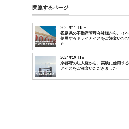
関連するページ
2025年11月15日
福島県の不動産管理会社様から、イベ
使用するドライアイスをご注文いただ
た
2024年10月1日
京都府の法人様から、実験に使用する
アイスをご注文いただきました