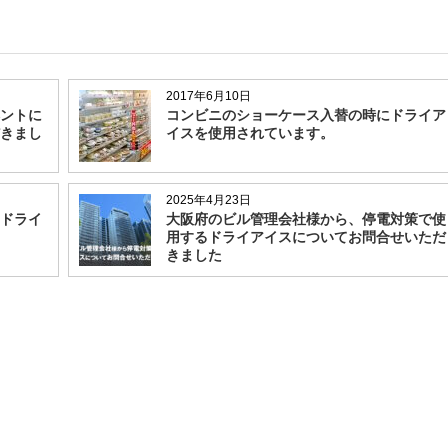
2017年6月10日
ントに
コンビニのショーケース入替の時にドライア
きまし
イスを使用されています。
2025年4月23日
ドライ
大阪府のビル管理会社様から、停電対策で使
用するドライアイスについてお問合せいただ
きました