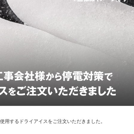
使用するドライアイスをご注文いただきました。