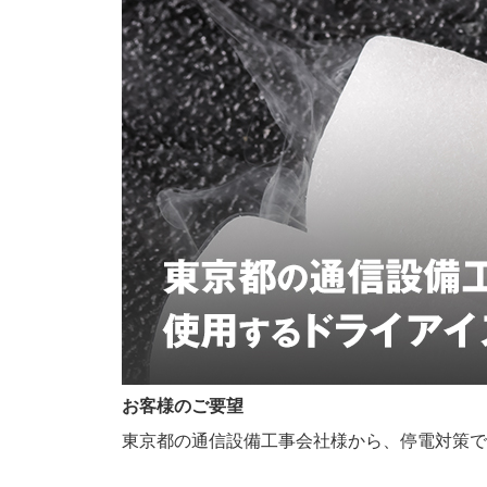
お客様のご要望
東京都の通信設備工事会社様から、停電対策で