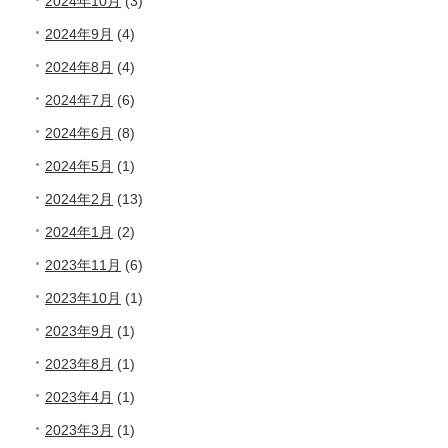
2024年10月
(3)
2024年9月
(4)
2024年8月
(4)
2024年7月
(6)
2024年6月
(8)
2024年5月
(1)
2024年2月
(13)
2024年1月
(2)
2023年11月
(6)
2023年10月
(1)
2023年9月
(1)
2023年8月
(1)
2023年4月
(1)
2023年3月
(1)