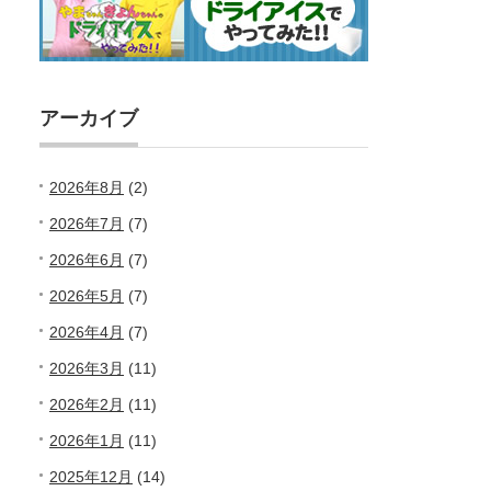
アーカイブ
2026年8月
(2)
2026年7月
(7)
2026年6月
(7)
2026年5月
(7)
2026年4月
(7)
2026年3月
(11)
2026年2月
(11)
2026年1月
(11)
2025年12月
(14)