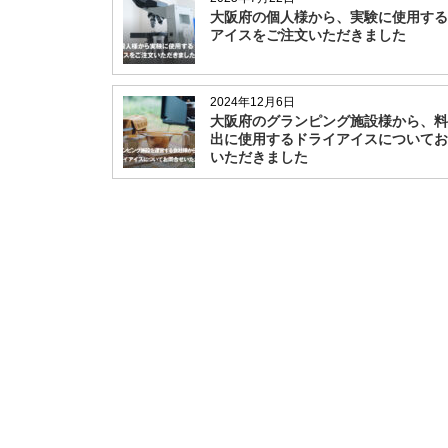
大阪府の個人様から、実験に使用する
アイスをご注文いただきました
2024年12月6日
大阪府のグランピング施設様から、料
出に使用するドライアイスについてお
いただきました