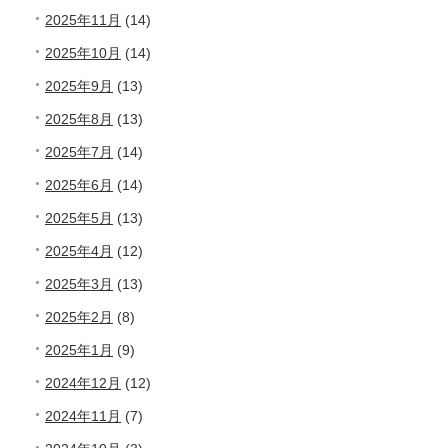
2025年11月
(14)
2025年10月
(14)
2025年9月
(13)
2025年8月
(13)
2025年7月
(14)
2025年6月
(14)
2025年5月
(13)
2025年4月
(12)
2025年3月
(13)
2025年2月
(8)
2025年1月
(9)
2024年12月
(12)
2024年11月
(7)