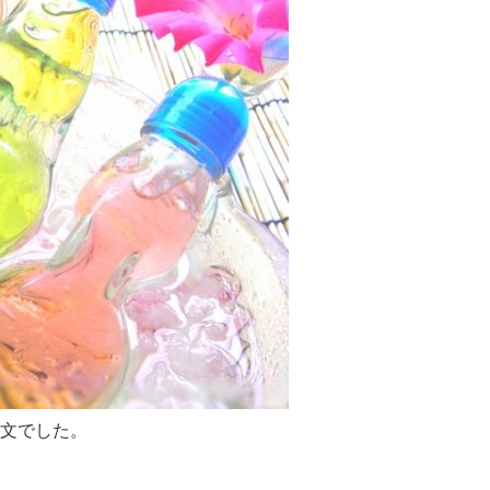
文でした。