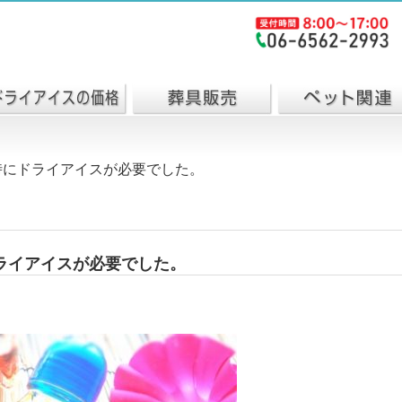
時にドライアイスが必要でした。
ライアイスが必要でした。