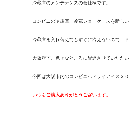
冷蔵庫のメンテナンスの会社様です。
コンビニの冷凍庫、冷蔵ショーケースを新しい
冷蔵庫を入れ替えてもすぐに冷えないので、ド
大阪府下、色々なところに配達させていただい
今回は大阪市内のコンビニへドライアイス３０
いつもご購入ありがとうございます。