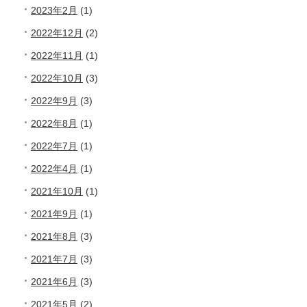
2023年2月
(1)
2022年12月
(2)
2022年11月
(1)
2022年10月
(3)
2022年9月
(3)
2022年8月
(1)
2022年7月
(1)
2022年4月
(1)
2021年10月
(1)
2021年9月
(1)
2021年8月
(3)
2021年7月
(3)
2021年6月
(3)
2021年5月
(2)