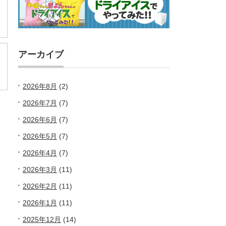
アーカイブ
2026年8月
(2)
2026年7月
(7)
2026年6月
(7)
2026年5月
(7)
2026年4月
(7)
2026年3月
(11)
2026年2月
(11)
2026年1月
(11)
2025年12月
(14)