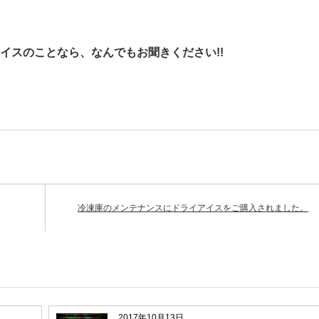
イスのことなら、なんでもお聞きください!!
冷凍庫のメンテナンスにドライアイスをご購入されました。
2017年10月13日