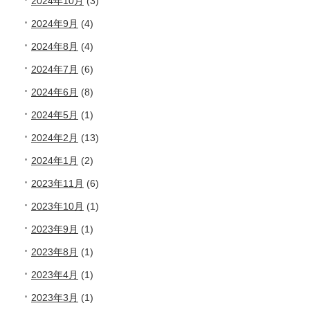
2024年10月
(3)
2024年9月
(4)
2024年8月
(4)
2024年7月
(6)
2024年6月
(8)
2024年5月
(1)
2024年2月
(13)
2024年1月
(2)
2023年11月
(6)
2023年10月
(1)
2023年9月
(1)
2023年8月
(1)
2023年4月
(1)
2023年3月
(1)