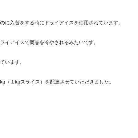
のに入替をする時にドライアイスを使用されています。
ライアイスで商品を冷やされるみたいです。
ています。
kg（１kgスライス）を配達させていただきました。