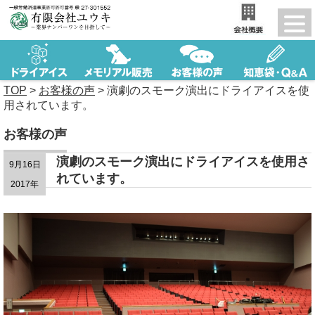
TOP
>
お客様の声
>
演劇のスモーク演出にドライアイスを使
用されています。
お客様の声
演劇のスモーク演出にドライアイスを使用さ
9月16日
れています。
2017年