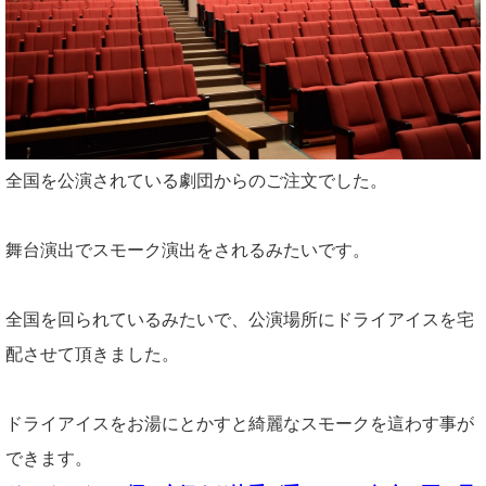
全国を公演されている劇団からのご注文でした。
舞台演出でスモーク演出をされるみたいです。
全国を回られているみたいで、公演場所にドライアイスを宅
配させて頂きました。
ドライアイスをお湯にとかすと綺麗なスモークを這わす事が
できます。