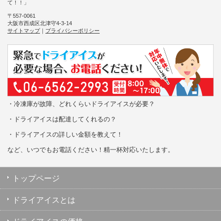
て！！」
〒557-0061
大阪市西成区北津守4-3-14
サイトマップ
｜
プライバシーポリシー
・冷凍庫が故障、どれくらいドライアイスが必要？
・ドライアイスは配達してくれるの？
・ドライアイスの詳しい金額を教えて！
など、いつでもお電話ください！精一杯対応いたします。
トップページ
ドライアイスとは