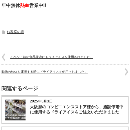
年中無休
熱血
営業中!!
お客様の声
イベント時の食品保存にドライアイスを使用されました。
動物の検体を運搬する時にドライアイスを使用されました。
関連するページ
2025年5月3日
大阪府のコンビニエンスストア様から、施設停電中
に使用するドライアイスをご注文いただきました