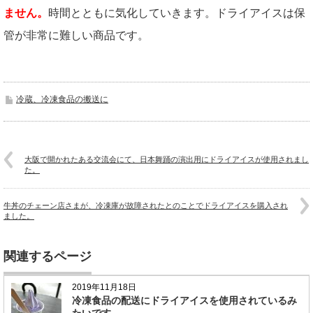
ません。
時間とともに気化していきます。ドライアイスは保
管が非常に難しい商品です。
冷蔵、冷凍食品の搬送に
大阪で開かれたある交流会にて、日本舞踊の演出用にドライアイスが使用されまし
た。
牛丼のチェーン店さまが、冷凍庫が故障されたとのことでドライアイスを購入され
ました。
関連するページ
2019年11月18日
冷凍食品の配送にドライアイスを使用されているみ