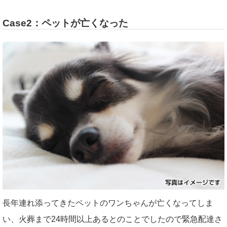
Case2：ペットが亡くなった
長年連れ添ってきたペットのワンちゃんが亡くなってしま
い、火葬まで24時間以上あるとのことでしたので緊急配達さ