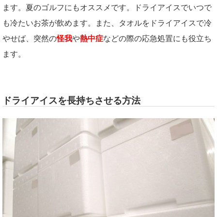
ます。夏のゴルフにもオススメです。ドライアイスでいつで
も冷たいお茶が飲めます。また、タオルをドライアイスで冷
やせば、突然の
怪我
や
熱中症
などの際の応急処置にも役立ち
ます。
ドライアイスを長持ちさせる方法