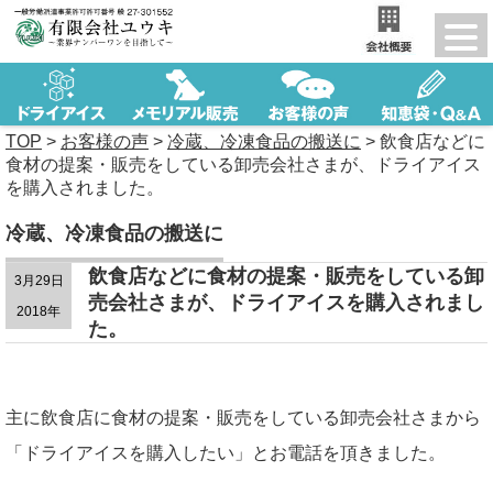
TOP
>
お客様の声
>
冷蔵、冷凍食品の搬送に
>
飲食店などに
食材の提案・販売をしている卸売会社さまが、ドライアイス
を購入されました。
冷蔵、冷凍食品の搬送に
飲食店などに食材の提案・販売をしている卸
3月29日
売会社さまが、ドライアイスを購入されまし
2018年
た。
主に飲食店に食材の提案・販売をしている卸売会社さまから
「ドライアイスを購入したい」とお電話を頂きました。