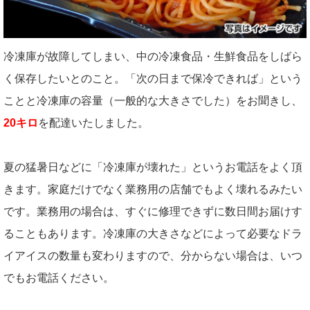
冷凍庫が故障してしまい、中の冷凍食品・生鮮食品をしばら
く保存したいとのこと。「次の日まで保冷できれば」という
ことと冷凍庫の容量（一般的な大きさでした）をお聞きし、
20キロ
を配達いたしました。
夏の猛暑日などに「冷凍庫が壊れた」というお電話をよく頂
きます。家庭だけでなく業務用の店舗でもよく壊れるみたい
です。業務用の場合は、すぐに修理できずに数日間お届けす
ることもあります。冷凍庫の大きさなどによって必要なドラ
イアイスの数量も変わりますので、分からない場合は、いつ
でもお電話ください。