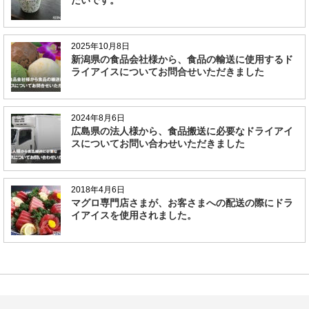
たいです。
2025年10月8日
新潟県の食品会社様から、食品の輸送に使用するド
ライアイスについてお問合せいただきました
2024年8月6日
広島県の法人様から、食品搬送に必要なドライアイ
スについてお問い合わせいただきました
2018年4月6日
マグロ専門店さまが、お客さまへの配送の際にドラ
イアイスを使用されました。