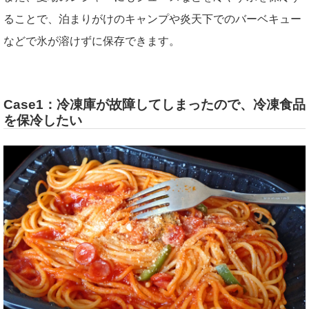
ることで、泊まりがけのキャンプや炎天下でのバーベキュー
などで氷が溶けずに保存できます。
Case1：冷凍庫が故障してしまったので、冷凍食品
を保冷したい