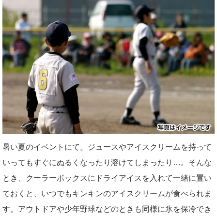
暑い夏のイベントにて。ジュースやアイスクリームを持って
いってもすぐにぬるくなったり溶けてしまったり…。そんな
とき、クーラーボックスにドライアイスを入れて一緒に置い
ておくと、いつでもキンキンのアイスクリームが食べられま
す。アウトドアや少年野球などのときも同様に氷を保冷でき