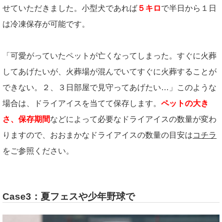
せていただきました。小型犬であれば
５キロ
で半日から１日
は冷凍保存が可能です。
「可愛がっていたペットが亡くなってしまった。すぐに火葬
してあげたいが、火葬場が混んでいてすぐに火葬することが
できない。２、３日部屋で見守ってあげたい…」このような
場合は、ドライアイスを当てて保存します。
ペットの大き
さ、保存期間
などによって必要なドライアイスの数量が変わ
りますので、おおまかなドライアイスの数量の目安は
コチラ
をご参照ください。
Case3：夏フェスや少年野球で